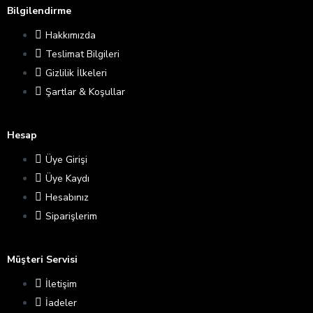
Bilgilendirme
Hakkımızda
Teslimat Bilgileri
Gizlilik İlkeleri
Şartlar & Koşullar
Hesap
Üye Girişi
Üye Kaydı
Hesabınız
Siparişlerim
Müşteri Servisi
İletişim
İadeler