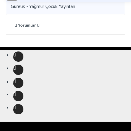
Gürelik - Yağmur Çocuk Yayınları
Yorumlar