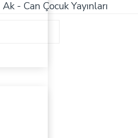
 Ak - Can Çocuk Yayınları