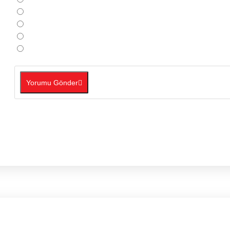
Yorumu Gönder