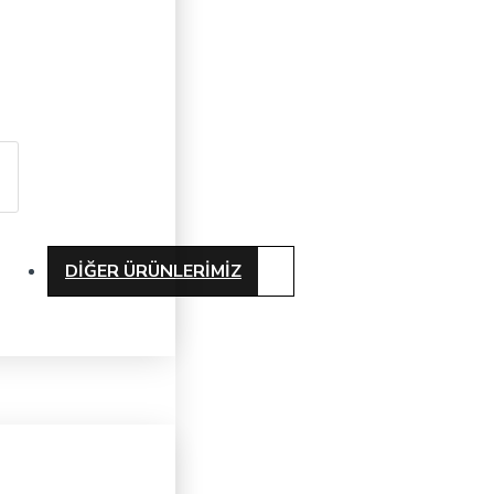
DIĞER ÜRÜNLERIMIZ