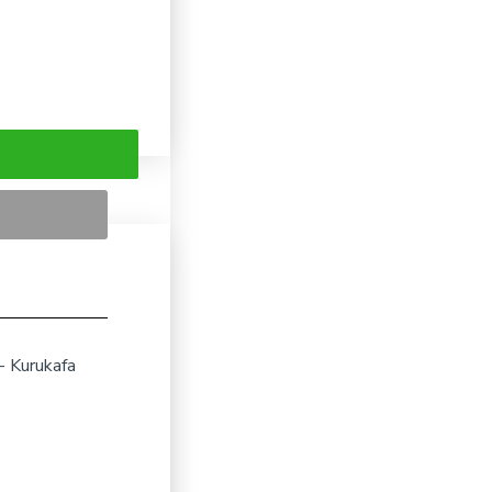
- Kurukafa