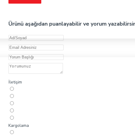
Ürünü aşağıdan puanlayabilir ve yorum yazabilirsi
İletişim
Kargolama