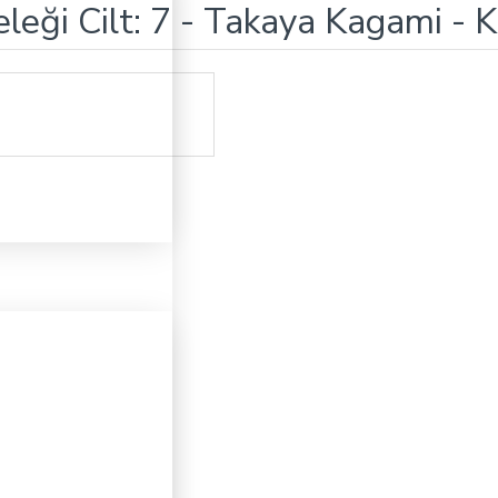
ği Cilt: 7 - Takaya Kagami - Ku