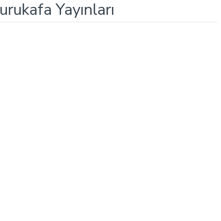
rukafa Yayınları