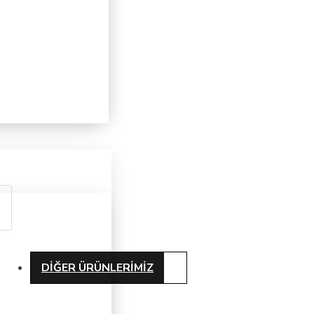
DIĞER ÜRÜNLERIMIZ