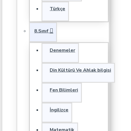
Türkçe
8.Sınıf
Denemeler
Din Kültürü Ve Ahlak bilgisi
Fen Bilimleri
İngilizce
Matematik