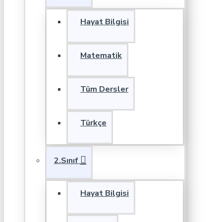
Hayat Bilgisi
Matematik
Tüm Dersler
Türkçe
2.Sınıf
Hayat Bilgisi