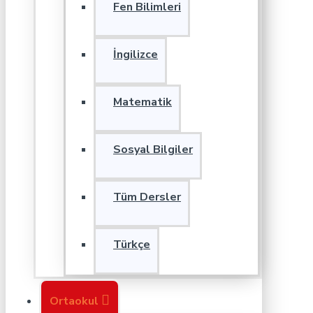
Fen Bilimleri
İngilizce
Matematik
Sosyal Bilgiler
Tüm Dersler
Türkçe
Ortaokul