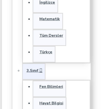
İngilizce
Matematik
Tüm Dersler
Türkçe
3.Sınıf
Fen Bilimleri
Hayat Bilgisi