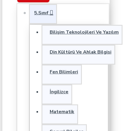
5.Sınıf
Bilişim Teknolojileri Ve Yazılım
Din Kültürü Ve Ahlak Bilgisi
Fen Bilimleri
İngilizce
Matematik