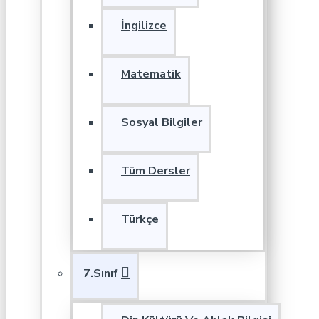
İngilizce
Matematik
Sosyal Bilgiler
Tüm Dersler
Türkçe
7.Sınıf