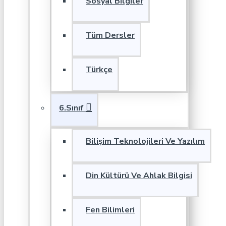
Sosyal Bilgiler
Tüm Dersler
Türkçe
6.Sınıf
Bilişim Teknolojileri Ve Yazılım
Din Kültürü Ve Ahlak Bilgisi
Fen Bilimleri