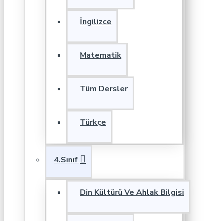
İngilizce
Matematik
Tüm Dersler
Türkçe
4.Sınıf
Din Kültürü Ve Ahlak Bilgisi