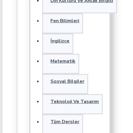
Din Kültürü Ve Ahlak Bilgisi
Fen Bilimleri
İngilizce
Matematik
Sosyal Bilgiler
Teknoloji Ve Tasarım
Tüm Dersler