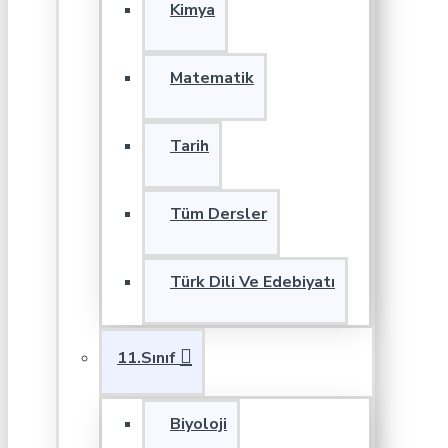
Kimya
Matematik
Tarih
Tüm Dersler
Türk Dili Ve Edebiyatı
11.Sınıf
Biyoloji