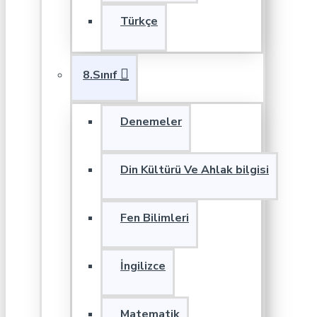
Türkçe
8.Sınıf
Denemeler
Din Kültürü Ve Ahlak bilgisi
Fen Bilimleri
İngilizce
Matematik