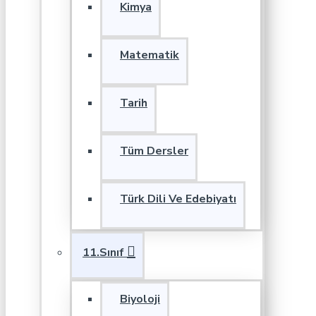
Kimya
Matematik
Tarih
Tüm Dersler
Türk Dili Ve Edebiyatı
11.Sınıf
Biyoloji