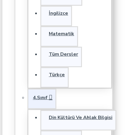
İngilizce
Matematik
Tüm Dersler
Türkçe
4.Sınıf
Din Kültürü Ve Ahlak Bilgisi