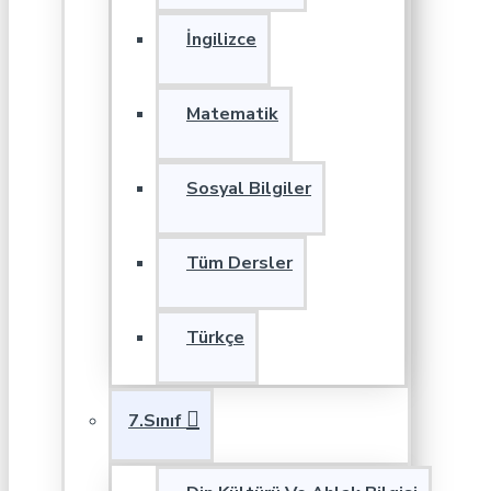
İngilizce
Matematik
Sosyal Bilgiler
Tüm Dersler
Türkçe
7.Sınıf