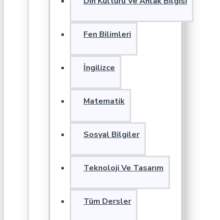
Din Kültürü Ve Ahlak Bilgisi
Fen Bilimleri
İngilizce
Matematik
Sosyal Bilgiler
Teknoloji Ve Tasarım
Tüm Dersler