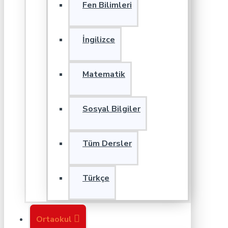
Fen Bilimleri
İngilizce
Matematik
Sosyal Bilgiler
Tüm Dersler
Türkçe
Ortaokul