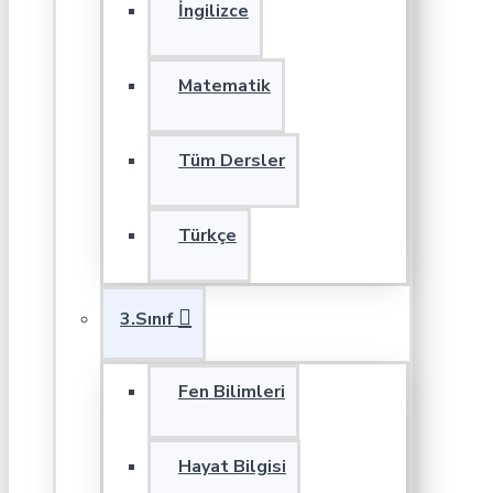
İngilizce
Matematik
Tüm Dersler
Türkçe
3.Sınıf
Fen Bilimleri
Hayat Bilgisi