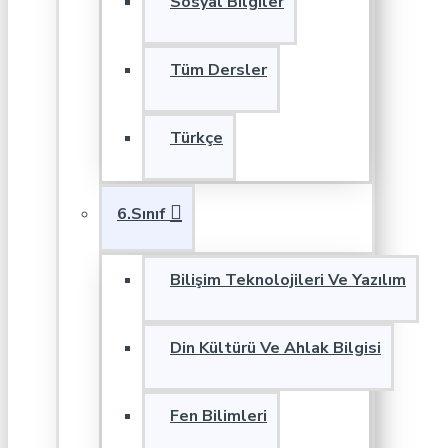
Sosyal Bilgiler
Tüm Dersler
Türkçe
6.Sınıf
Bilişim Teknolojileri Ve Yazılım
Din Kültürü Ve Ahlak Bilgisi
Fen Bilimleri