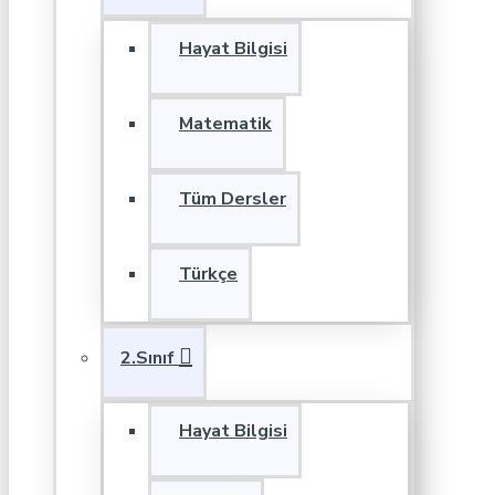
Hayat Bilgisi
Matematik
Tüm Dersler
Türkçe
2.Sınıf
Hayat Bilgisi