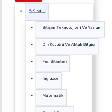
5.Sınıf
Bilişim Teknolojileri Ve Yazılım
Din Kültürü Ve Ahlak Bilgisi
Fen Bilimleri
İngilizce
Matematik