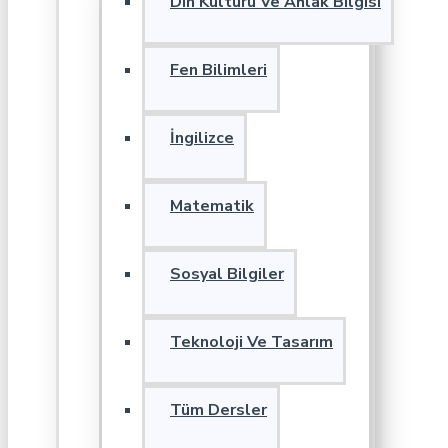
Din Kültürü Ve Ahlak Bilgisi
Fen Bilimleri
İngilizce
Matematik
Sosyal Bilgiler
Teknoloji Ve Tasarım
Tüm Dersler