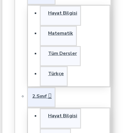
Hayat Bilgisi
Matematik
Tüm Dersler
Türkçe
2.Sınıf
Hayat Bilgisi