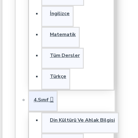
İngilizce
Matematik
Tüm Dersler
Türkçe
4.Sınıf
Din Kültürü Ve Ahlak Bilgisi