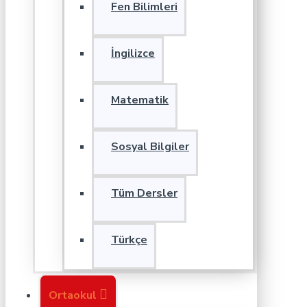
Fen Bilimleri
İngilizce
Matematik
Sosyal Bilgiler
Tüm Dersler
Türkçe
Ortaokul