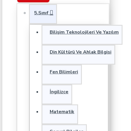
5.Sınıf
Bilişim Teknolojileri Ve Yazılım
Din Kültürü Ve Ahlak Bilgisi
Fen Bilimleri
İngilizce
Matematik