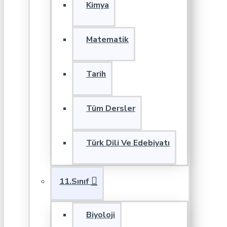
Kimya
Matematik
Tarih
Tüm Dersler
Türk Dili Ve Edebiyatı
11.Sınıf
Biyoloji