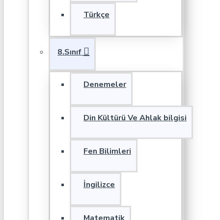
Türkçe
8.Sınıf
Denemeler
Din Kültürü Ve Ahlak bilgisi
Fen Bilimleri
İngilizce
Matematik