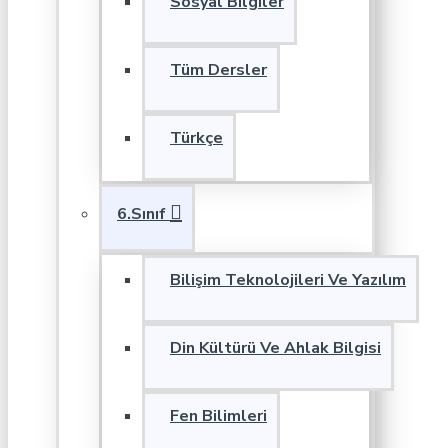
Sosyal Bilgiler
Tüm Dersler
Türkçe
6.Sınıf
Bilişim Teknolojileri Ve Yazılım
Din Kültürü Ve Ahlak Bilgisi
Fen Bilimleri