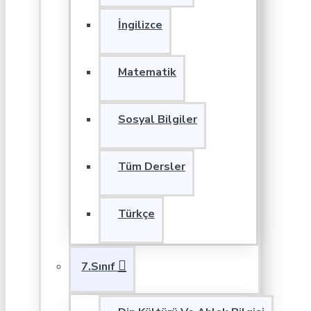
İngilizce
Matematik
Sosyal Bilgiler
Tüm Dersler
Türkçe
7.Sınıf