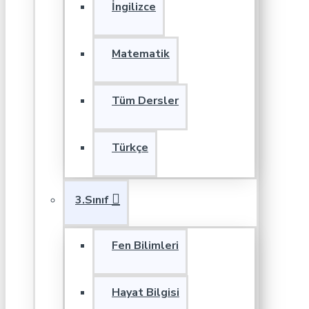
İngilizce
Matematik
Tüm Dersler
Türkçe
3.Sınıf
Fen Bilimleri
Hayat Bilgisi