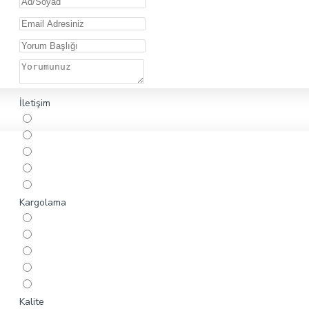
İletişim
Kargolama
Kalite