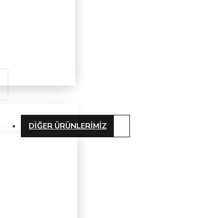
DIĞER ÜRÜNLERIMIZ