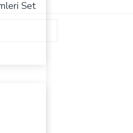
imleri Set