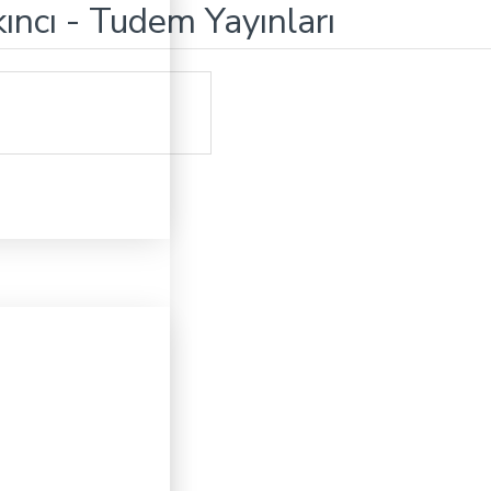
ıncı - Tudem Yayınları