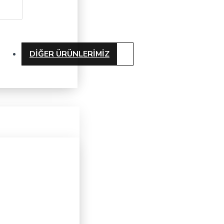
DIĞER ÜRÜNLERIMIZ