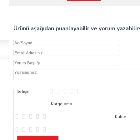
Ürünü aşağıdan puanlayabilir ve yorum yazabilirs
İletişim
Kargolama
Kalite