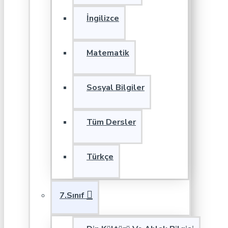
İngilizce
Matematik
Sosyal Bilgiler
Tüm Dersler
Türkçe
7.Sınıf