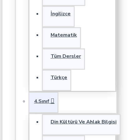
İngilizce
Matematik
Tüm Dersler
Türkçe
4.Sınıf
Din Kültürü Ve Ahlak Bilgisi