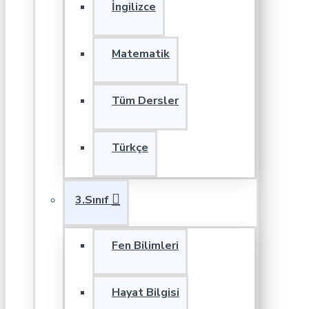
İngilizce
Matematik
Tüm Dersler
Türkçe
3.Sınıf
Fen Bilimleri
Hayat Bilgisi