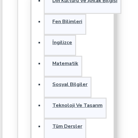
Din Kültürü Ve Ahlak Bilgisi
Fen Bilimleri
İngilizce
Matematik
Sosyal Bilgiler
Teknoloji Ve Tasarım
Tüm Dersler