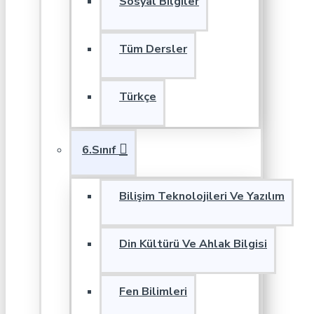
Sosyal Bilgiler
Tüm Dersler
Türkçe
6.Sınıf
Bilişim Teknolojileri Ve Yazılım
Din Kültürü Ve Ahlak Bilgisi
Fen Bilimleri