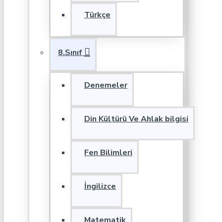
Türkçe
8.Sınıf
Denemeler
Din Kültürü Ve Ahlak bilgisi
Fen Bilimleri
İngilizce
Matematik