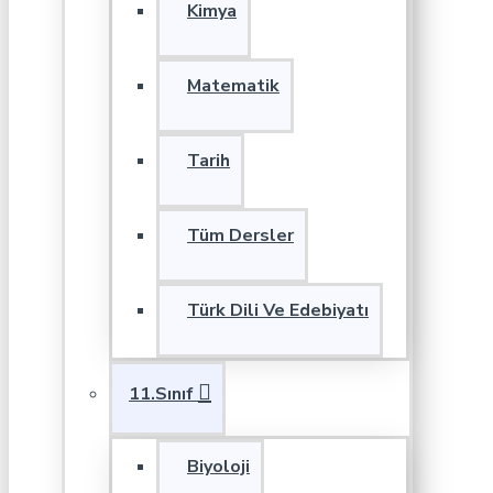
Kimya
Matematik
Tarih
Tüm Dersler
Türk Dili Ve Edebiyatı
11.Sınıf
Biyoloji