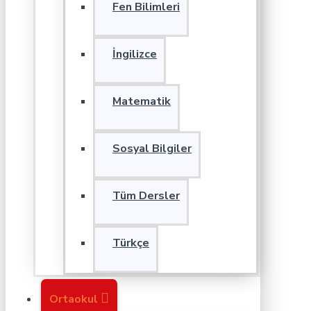
Fen Bilimleri
İngilizce
Matematik
Sosyal Bilgiler
Tüm Dersler
Türkçe
Ortaokul