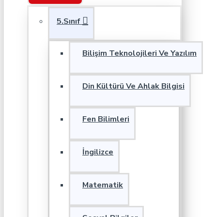
5.Sınıf
Bilişim Teknolojileri Ve Yazılım
Din Kültürü Ve Ahlak Bilgisi
Fen Bilimleri
İngilizce
Matematik