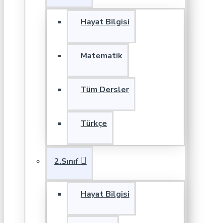
Hayat Bilgisi
Matematik
Tüm Dersler
Türkçe
2.Sınıf
Hayat Bilgisi