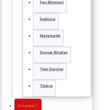
Fen Bilimleri
İngilizce
Matematik
Sosyal Bilgiler
Tüm Dersler
Türkçe
Ortaokul