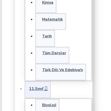
Kimya
Matematik
Tarih
Tüm Dersler
Türk Dili Ve Edebiyatı
11.Sınıf
Biyoloji