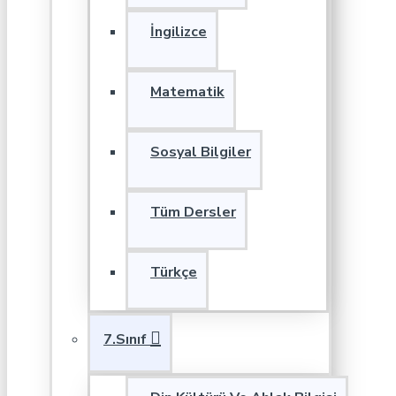
İngilizce
Matematik
Sosyal Bilgiler
Tüm Dersler
Türkçe
7.Sınıf