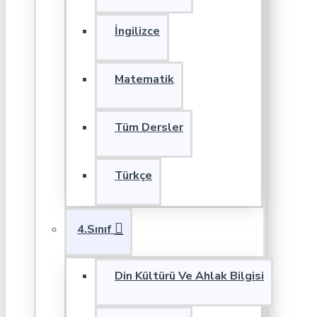
İngilizce
Matematik
Tüm Dersler
Türkçe
4.Sınıf
Din Kültürü Ve Ahlak Bilgisi