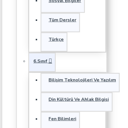
Sosyal Bilgiler
Tüm Dersler
Türkçe
6.Sınıf
Bilişim Teknolojileri Ve Yazılım
Din Kültürü Ve Ahlak Bilgisi
Fen Bilimleri