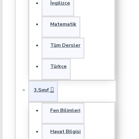
İngilizce
Matematik
Tüm Dersler
Türkçe
3.Sınıf
Fen Bilimleri
Hayat Bilgisi