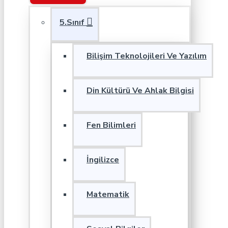
5.Sınıf
Bilişim Teknolojileri Ve Yazılım
Din Kültürü Ve Ahlak Bilgisi
Fen Bilimleri
İngilizce
Matematik