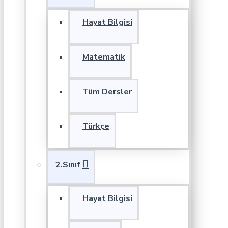
Hayat Bilgisi
Matematik
Tüm Dersler
Türkçe
2.Sınıf
Hayat Bilgisi