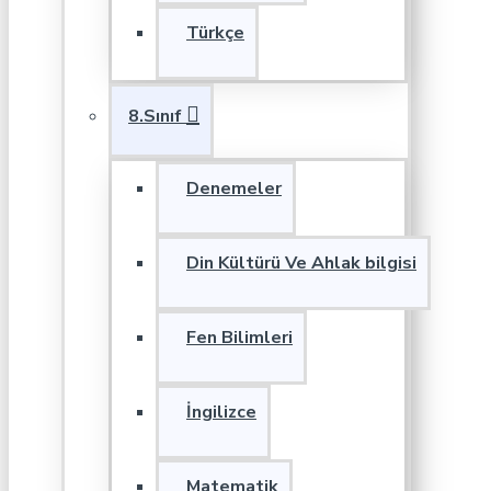
Türkçe
8.Sınıf
Denemeler
Din Kültürü Ve Ahlak bilgisi
Fen Bilimleri
İngilizce
Matematik