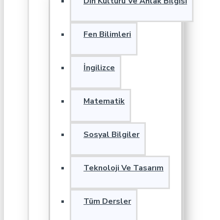
Din Kültürü Ve Ahlak Bilgisi
Fen Bilimleri
İngilizce
Matematik
Sosyal Bilgiler
Teknoloji Ve Tasarım
Tüm Dersler