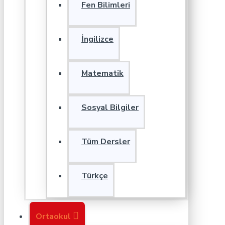
Fen Bilimleri
İngilizce
Matematik
Sosyal Bilgiler
Tüm Dersler
Türkçe
Ortaokul