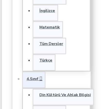
İngilizce
Matematik
Tüm Dersler
Türkçe
4.Sınıf
Din Kültürü Ve Ahlak Bilgisi