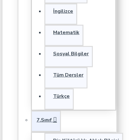
İngilizce
Matematik
Sosyal Bilgiler
Tüm Dersler
Türkçe
7.Sınıf