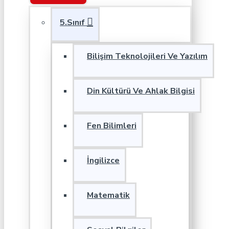
5.Sınıf
Bilişim Teknolojileri Ve Yazılım
Din Kültürü Ve Ahlak Bilgisi
Fen Bilimleri
İngilizce
Matematik