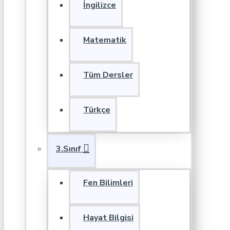
İngilizce
Matematik
Tüm Dersler
Türkçe
3.Sınıf
Fen Bilimleri
Hayat Bilgisi