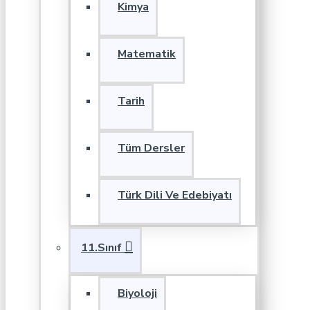
Kimya
Matematik
Tarih
Tüm Dersler
Türk Dili Ve Edebiyatı
11.Sınıf
Biyoloji