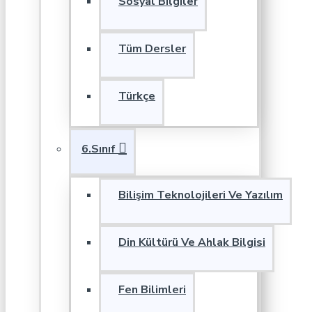
Sosyal Bilgiler
Tüm Dersler
Türkçe
6.Sınıf
Bilişim Teknolojileri Ve Yazılım
Din Kültürü Ve Ahlak Bilgisi
Fen Bilimleri