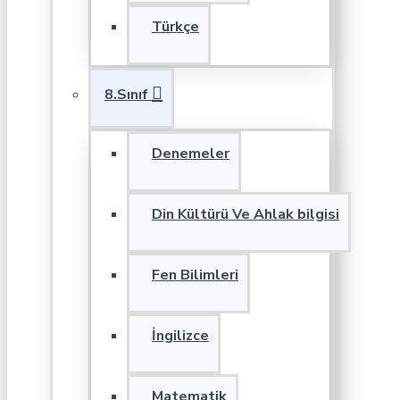
Türkçe
8.Sınıf
Denemeler
Din Kültürü Ve Ahlak bilgisi
Fen Bilimleri
İngilizce
Matematik