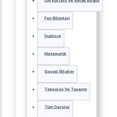
Din Kültürü Ve Ahlak Bilgisi
Fen Bilimleri
İngilizce
Matematik
Sosyal Bilgiler
Teknoloji Ve Tasarım
Tüm Dersler