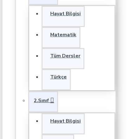
Hayat Bilgisi
Matematik
Tüm Dersler
Türkçe
2.Sınıf
Hayat Bilgisi