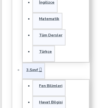
İngilizce
Matematik
Tüm Dersler
Türkçe
3.Sınıf
Fen Bilimleri
Hayat Bilgisi