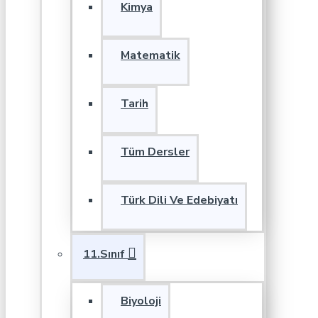
Kimya
Matematik
Tarih
Tüm Dersler
Türk Dili Ve Edebiyatı
11.Sınıf
Biyoloji