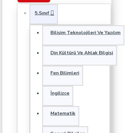
5.Sınıf
Bilişim Teknolojileri Ve Yazılım
Din Kültürü Ve Ahlak Bilgisi
Fen Bilimleri
İngilizce
Matematik