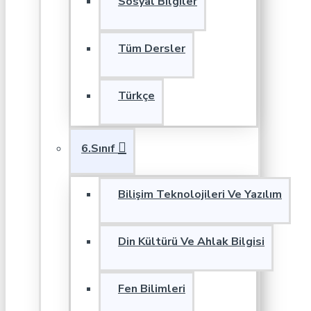
Sosyal Bilgiler
Tüm Dersler
Türkçe
6.Sınıf
Bilişim Teknolojileri Ve Yazılım
Din Kültürü Ve Ahlak Bilgisi
Fen Bilimleri