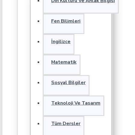
Din Kültürü Ve Ahlak Bilgisi
Fen Bilimleri
İngilizce
Matematik
Sosyal Bilgiler
Teknoloji Ve Tasarım
Tüm Dersler