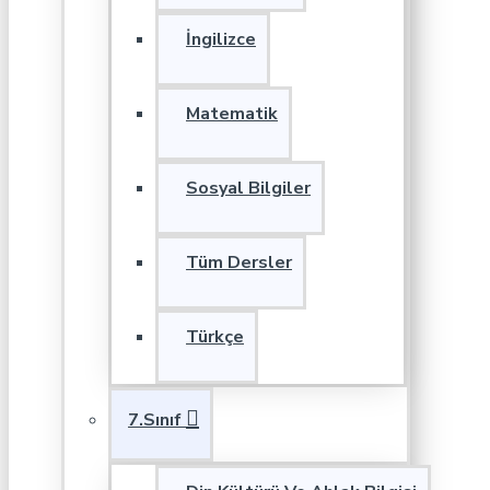
İngilizce
Matematik
Sosyal Bilgiler
Tüm Dersler
Türkçe
7.Sınıf