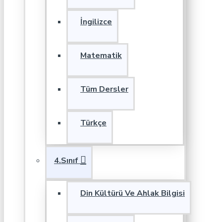
İngilizce
Matematik
Tüm Dersler
Türkçe
4.Sınıf
Din Kültürü Ve Ahlak Bilgisi