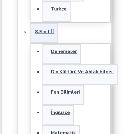
Türkçe
8.Sınıf
Denemeler
Din Kültürü Ve Ahlak bilgisi
Fen Bilimleri
İngilizce
Matematik