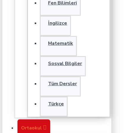
Fen Bilimleri
İngilizce
Matematik
Sosyal Bilgiler
Tüm Dersler
Türkçe
Ortaokul