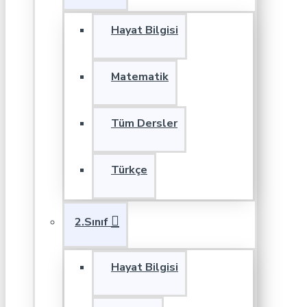
Hayat Bilgisi
Matematik
Tüm Dersler
Türkçe
2.Sınıf
Hayat Bilgisi