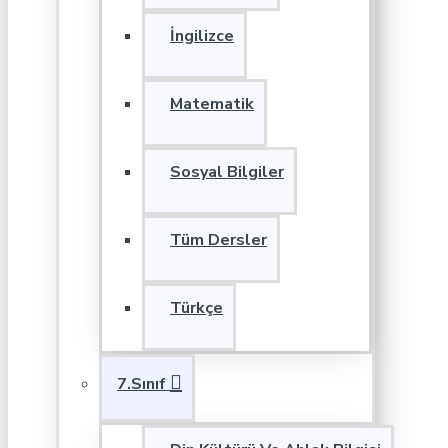
İngilizce
Matematik
Sosyal Bilgiler
Tüm Dersler
Türkçe
7.Sınıf