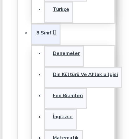
Türkçe
8.Sınıf
Denemeler
Din Kültürü Ve Ahlak bilgisi
Fen Bilimleri
İngilizce
Matematik