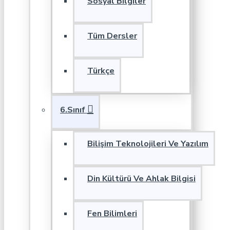
Sosyal Bilgiler
Tüm Dersler
Türkçe
6.Sınıf
Bilişim Teknolojileri Ve Yazılım
Din Kültürü Ve Ahlak Bilgisi
Fen Bilimleri