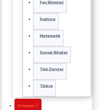
Fen Bilimleri
İngilizce
Matematik
Sosyal Bilgiler
Tüm Dersler
Türkçe
Ortaokul