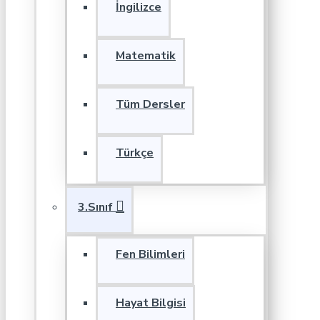
İngilizce
Matematik
Tüm Dersler
Türkçe
3.Sınıf
Fen Bilimleri
Hayat Bilgisi