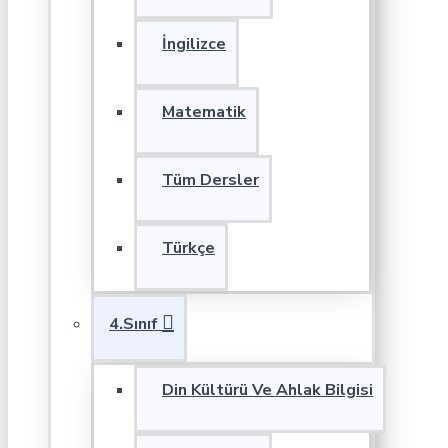
İngilizce
Matematik
Tüm Dersler
Türkçe
4.Sınıf
Din Kültürü Ve Ahlak Bilgisi