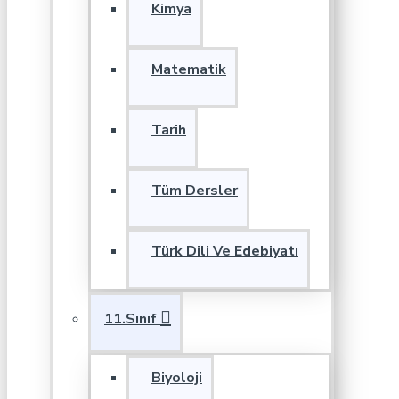
Kimya
Matematik
Tarih
Tüm Dersler
Türk Dili Ve Edebiyatı
11.Sınıf
Biyoloji