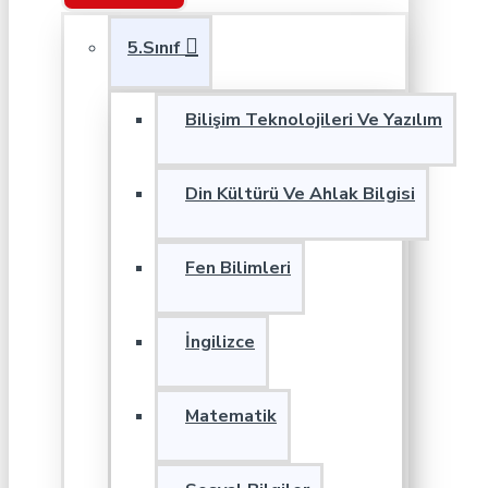
5.Sınıf
Bilişim Teknolojileri Ve Yazılım
Din Kültürü Ve Ahlak Bilgisi
Fen Bilimleri
İngilizce
Matematik