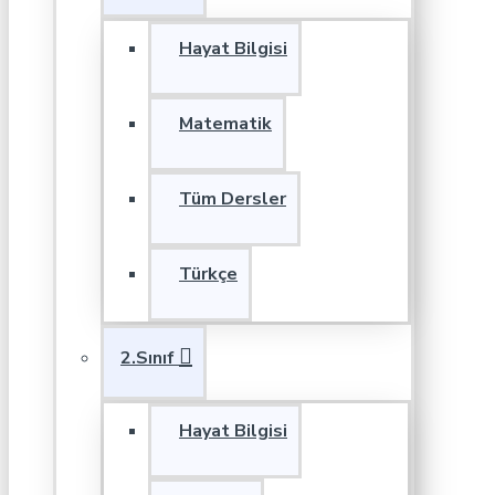
Hayat Bilgisi
Matematik
Tüm Dersler
Türkçe
2.Sınıf
Hayat Bilgisi