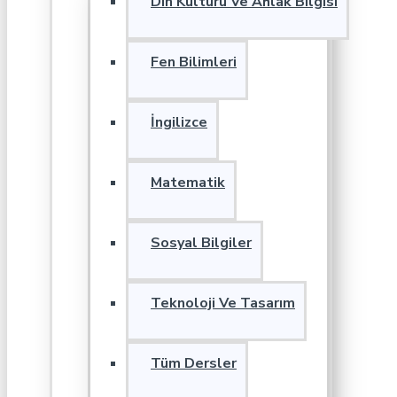
Din Kültürü Ve Ahlak Bilgisi
Fen Bilimleri
İngilizce
Matematik
Sosyal Bilgiler
Teknoloji Ve Tasarım
Tüm Dersler