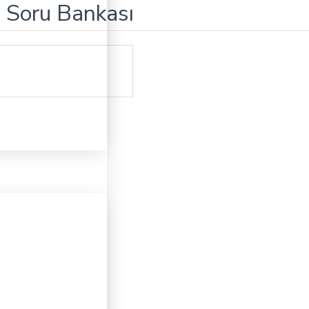
i Soru Bankası