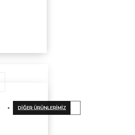
DIĞER ÜRÜNLERIMIZ