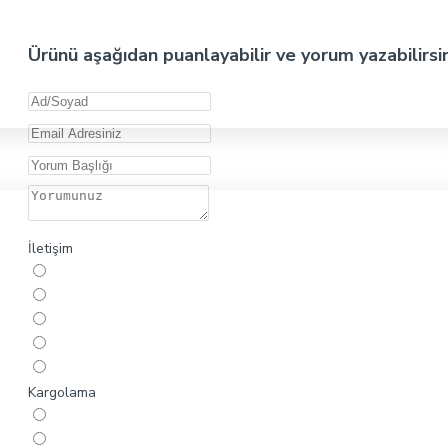
Ürünü aşağıdan puanlayabilir ve yorum yazabilirsi
İletişim
Kargolama