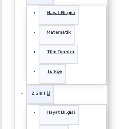
Hayat Bilgisi
Matematik
Tüm Dersler
Türkçe
2.Sınıf
Hayat Bilgisi