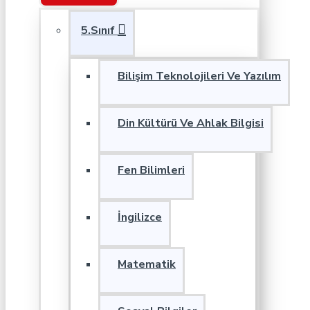
5.Sınıf
Bilişim Teknolojileri Ve Yazılım
Din Kültürü Ve Ahlak Bilgisi
Fen Bilimleri
İngilizce
Matematik