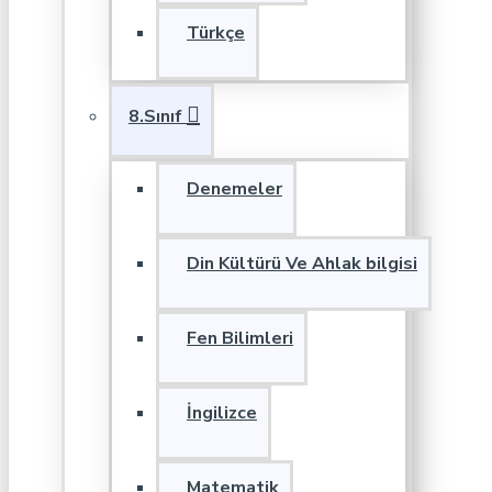
Türkçe
8.Sınıf
Denemeler
Din Kültürü Ve Ahlak bilgisi
Fen Bilimleri
İngilizce
Matematik