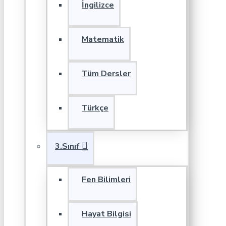
İngilizce
Matematik
Tüm Dersler
Türkçe
3.Sınıf
Fen Bilimleri
Hayat Bilgisi