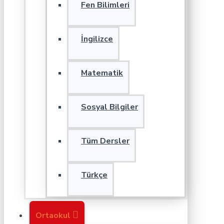
Fen Bilimleri
İngilizce
Matematik
Sosyal Bilgiler
Tüm Dersler
Türkçe
Ortaokul