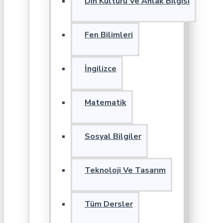
Din Kültürü Ve Ahlak Bilgisi
Fen Bilimleri
İngilizce
Matematik
Sosyal Bilgiler
Teknoloji Ve Tasarım
Tüm Dersler