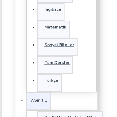
İngilizce
Matematik
Sosyal Bilgiler
Tüm Dersler
Türkçe
7.Sınıf