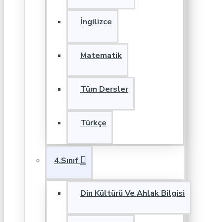
İngilizce
Matematik
Tüm Dersler
Türkçe
4.Sınıf
Din Kültürü Ve Ahlak Bilgisi