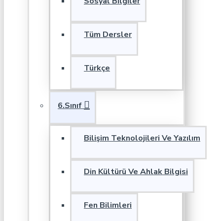
Sosyal Bilgiler
Tüm Dersler
Türkçe
6.Sınıf
Bilişim Teknolojileri Ve Yazılım
Din Kültürü Ve Ahlak Bilgisi
Fen Bilimleri