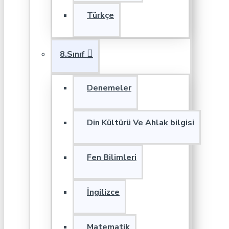
Türkçe
8.Sınıf
Denemeler
Din Kültürü Ve Ahlak bilgisi
Fen Bilimleri
İngilizce
Matematik