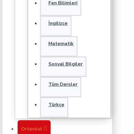
Fen Bilimleri
İngilizce
Matematik
Sosyal Bilgiler
Tüm Dersler
Türkçe
Ortaokul