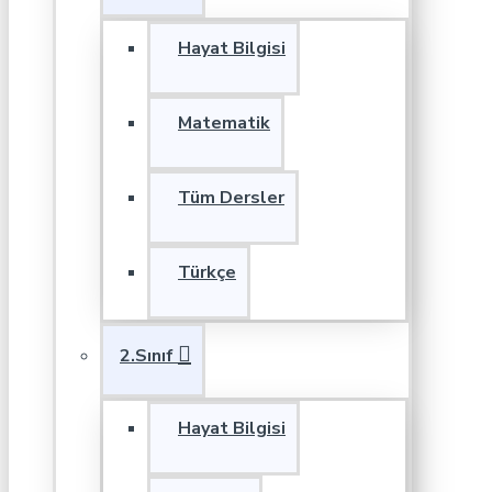
Hayat Bilgisi
Matematik
Tüm Dersler
Türkçe
2.Sınıf
Hayat Bilgisi