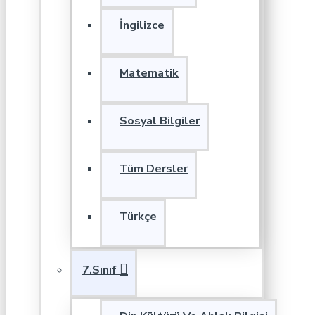
İngilizce
Matematik
Sosyal Bilgiler
Tüm Dersler
Türkçe
7.Sınıf