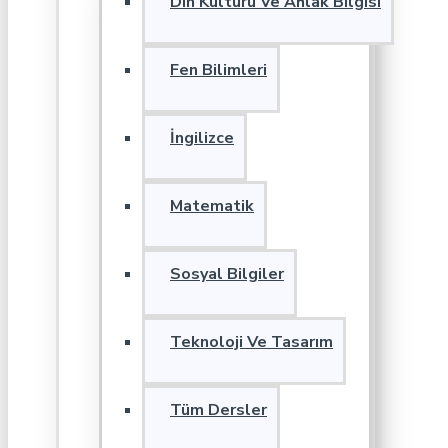
Din Kültürü Ve Ahlak Bilgisi
Fen Bilimleri
İngilizce
Matematik
Sosyal Bilgiler
Teknoloji Ve Tasarım
Tüm Dersler