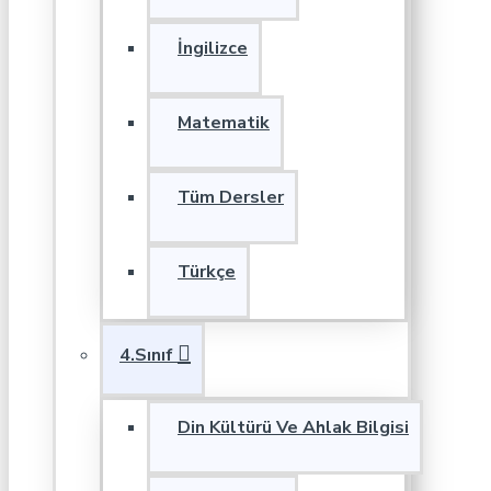
İngilizce
Matematik
Tüm Dersler
Türkçe
4.Sınıf
Din Kültürü Ve Ahlak Bilgisi