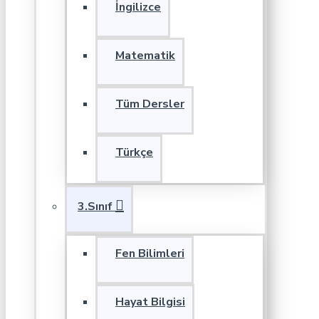
İngilizce
Matematik
Tüm Dersler
Türkçe
3.Sınıf
Fen Bilimleri
Hayat Bilgisi