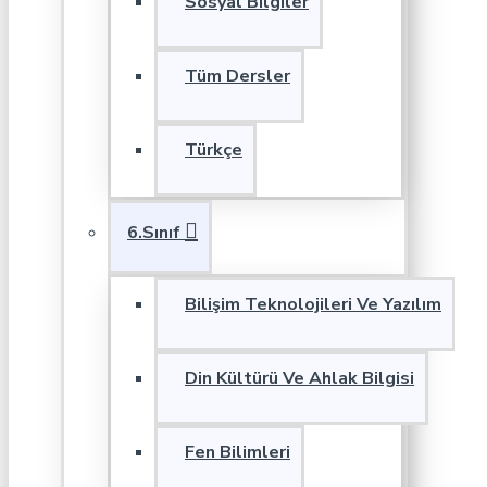
Sosyal Bilgiler
Tüm Dersler
Türkçe
6.Sınıf
Bilişim Teknolojileri Ve Yazılım
Din Kültürü Ve Ahlak Bilgisi
Fen Bilimleri