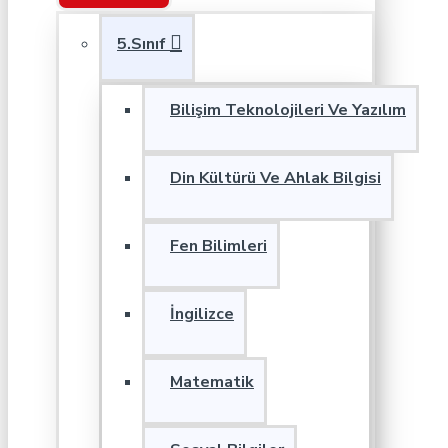
5.Sınıf
Bilişim Teknolojileri Ve Yazılım
Din Kültürü Ve Ahlak Bilgisi
Fen Bilimleri
İngilizce
Matematik