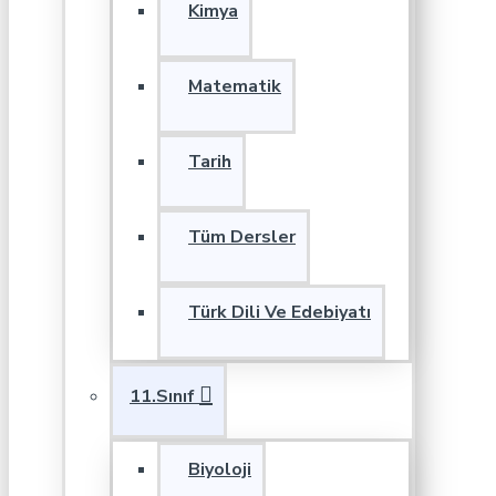
Kimya
Matematik
Tarih
Tüm Dersler
Türk Dili Ve Edebiyatı
11.Sınıf
Biyoloji