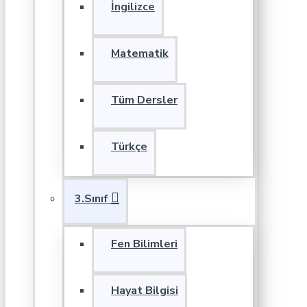
İngilizce
Matematik
Tüm Dersler
Türkçe
3.Sınıf
Fen Bilimleri
Hayat Bilgisi