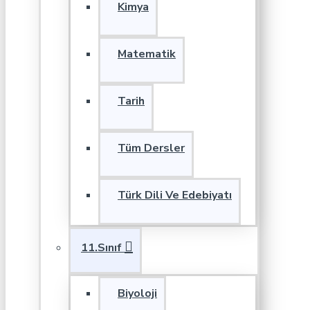
Kimya
Matematik
Tarih
Tüm Dersler
Türk Dili Ve Edebiyatı
11.Sınıf
Biyoloji