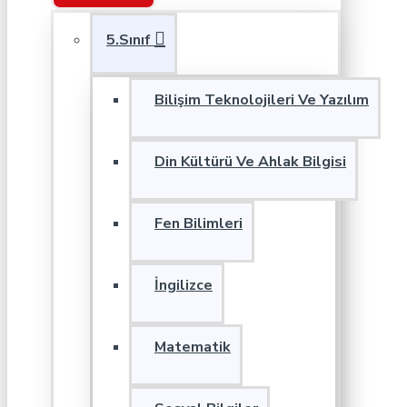
5.Sınıf
Bilişim Teknolojileri Ve Yazılım
Din Kültürü Ve Ahlak Bilgisi
Fen Bilimleri
İngilizce
Matematik