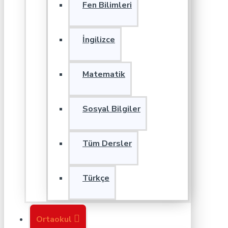
Fen Bilimleri
İngilizce
Matematik
Sosyal Bilgiler
Tüm Dersler
Türkçe
Ortaokul