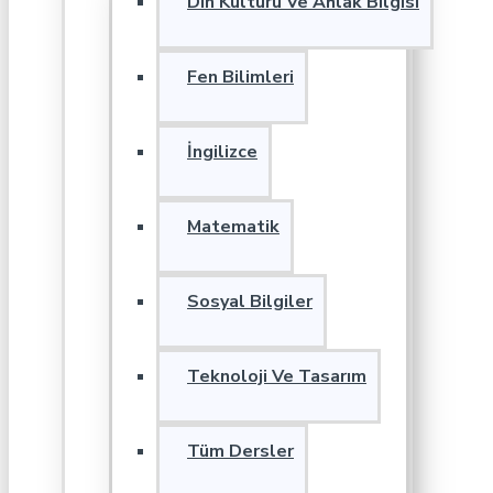
Din Kültürü Ve Ahlak Bilgisi
Fen Bilimleri
İngilizce
Matematik
Sosyal Bilgiler
Teknoloji Ve Tasarım
Tüm Dersler