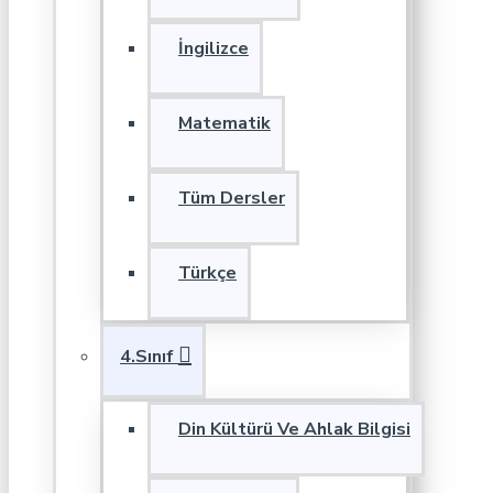
İngilizce
Matematik
Tüm Dersler
Türkçe
4.Sınıf
Din Kültürü Ve Ahlak Bilgisi