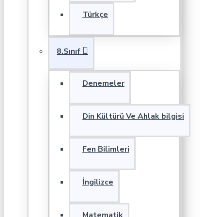
Türkçe
8.Sınıf
Denemeler
Din Kültürü Ve Ahlak bilgisi
Fen Bilimleri
İngilizce
Matematik