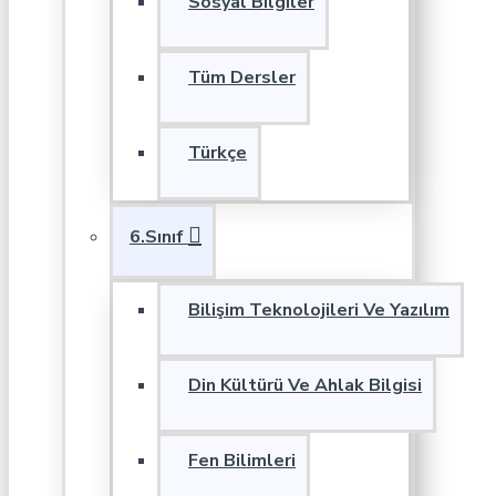
Sosyal Bilgiler
Tüm Dersler
Türkçe
6.Sınıf
Bilişim Teknolojileri Ve Yazılım
Din Kültürü Ve Ahlak Bilgisi
Fen Bilimleri