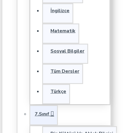
İngilizce
Matematik
Sosyal Bilgiler
Tüm Dersler
Türkçe
7.Sınıf