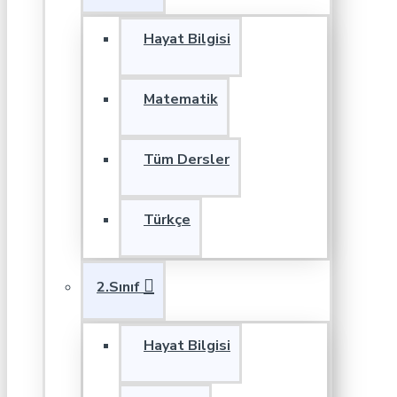
Hayat Bilgisi
Matematik
Tüm Dersler
Türkçe
2.Sınıf
Hayat Bilgisi