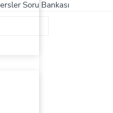
Dersler Soru Bankası