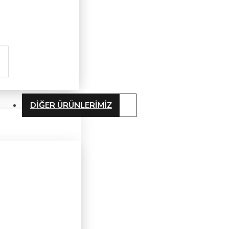
DIĞER ÜRÜNLERIMIZ