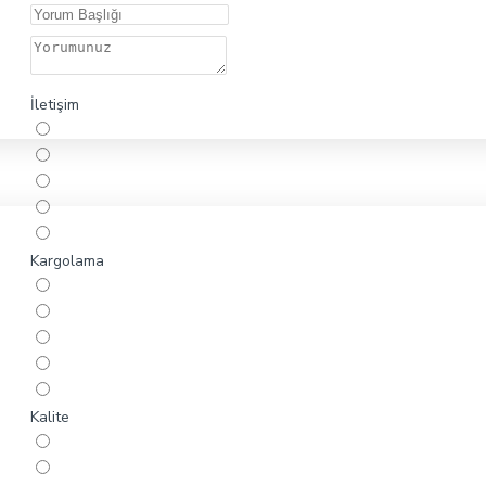
İletişim
Kargolama
Kalite