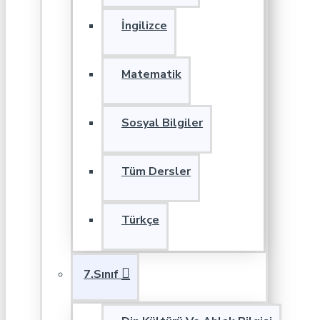
İngilizce
Matematik
Sosyal Bilgiler
Tüm Dersler
Türkçe
7.Sınıf