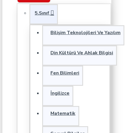
5.Sınıf
Bilişim Teknolojileri Ve Yazılım
Din Kültürü Ve Ahlak Bilgisi
Fen Bilimleri
İngilizce
Matematik