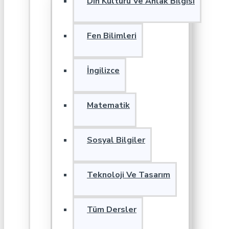
Din Kültürü Ve Ahlak Bilgisi
Fen Bilimleri
İngilizce
Matematik
Sosyal Bilgiler
Teknoloji Ve Tasarım
Tüm Dersler