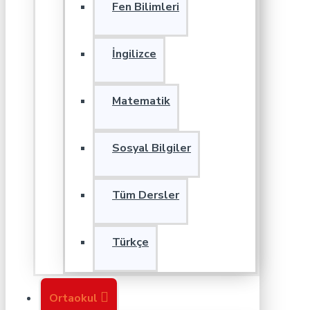
Fen Bilimleri
İngilizce
Matematik
Sosyal Bilgiler
Tüm Dersler
Türkçe
Ortaokul