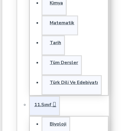
Kimya
Matematik
Tarih
Tüm Dersler
Türk Dili Ve Edebiyatı
11.Sınıf
Biyoloji