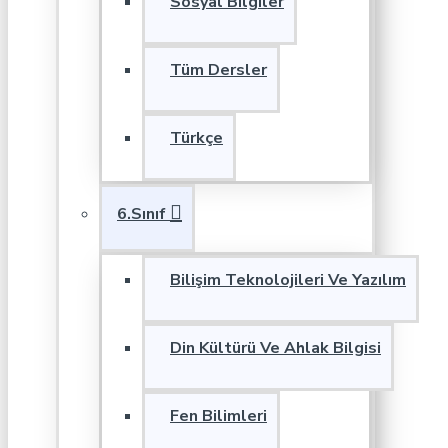
Sosyal Bilgiler
Tüm Dersler
Türkçe
6.Sınıf
Bilişim Teknolojileri Ve Yazılım
Din Kültürü Ve Ahlak Bilgisi
Fen Bilimleri