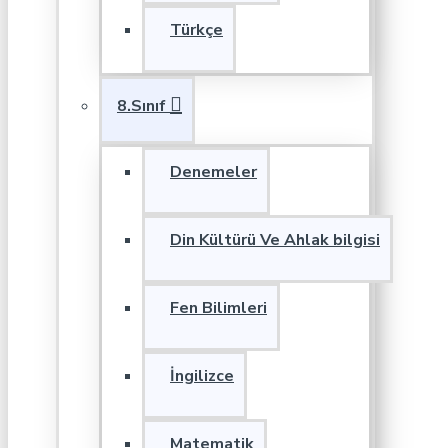
Türkçe
8.Sınıf
Denemeler
Din Kültürü Ve Ahlak bilgisi
Fen Bilimleri
İngilizce
Matematik