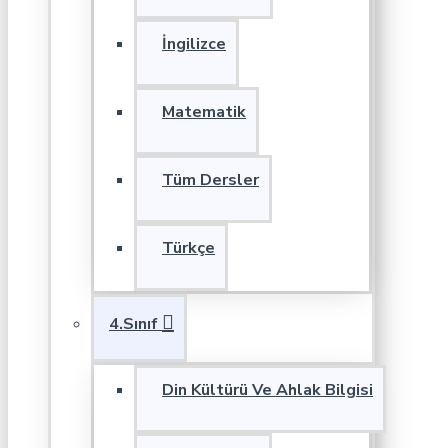
İngilizce
Matematik
Tüm Dersler
Türkçe
4.Sınıf
Din Kültürü Ve Ahlak Bilgisi