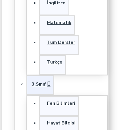
İngilizce
Matematik
Tüm Dersler
Türkçe
3.Sınıf
Fen Bilimleri
Hayat Bilgisi