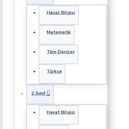
Hayat Bilgisi
Matematik
Tüm Dersler
Türkçe
2.Sınıf
Hayat Bilgisi