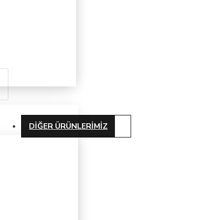
DIĞER ÜRÜNLERIMIZ