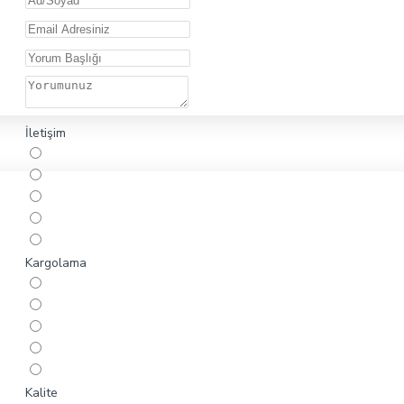
İletişim
Kargolama
Kalite