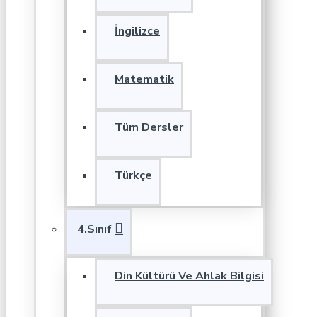
İngilizce
Matematik
Tüm Dersler
Türkçe
4.Sınıf
Din Kültürü Ve Ahlak Bilgisi