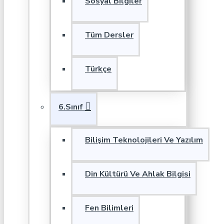
Sosyal Bilgiler
Tüm Dersler
Türkçe
6.Sınıf
Bilişim Teknolojileri Ve Yazılım
Din Kültürü Ve Ahlak Bilgisi
Fen Bilimleri