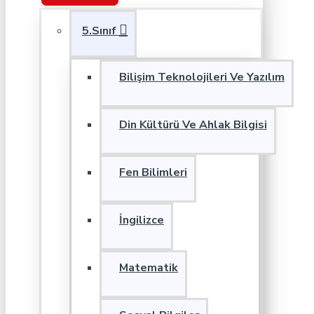
5.Sınıf
Bilişim Teknolojileri Ve Yazılım
Din Kültürü Ve Ahlak Bilgisi
Fen Bilimleri
İngilizce
Matematik