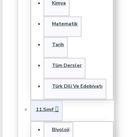
Kimya
Matematik
Tarih
Tüm Dersler
Türk Dili Ve Edebiyatı
11.Sınıf
Biyoloji