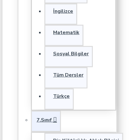
İngilizce
Matematik
Sosyal Bilgiler
Tüm Dersler
Türkçe
7.Sınıf