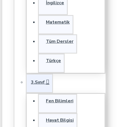
İngilizce
Matematik
Tüm Dersler
Türkçe
3.Sınıf
Fen Bilimleri
Hayat Bilgisi