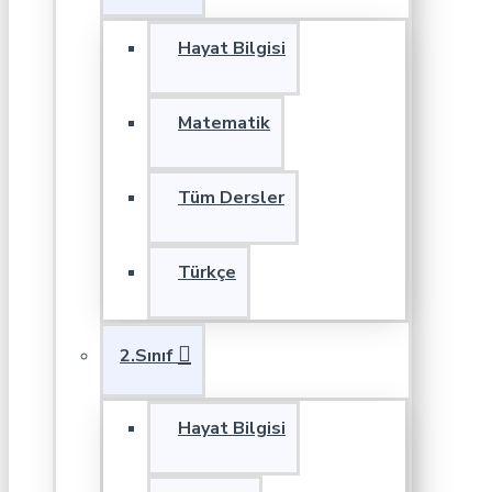
Hayat Bilgisi
Matematik
Tüm Dersler
Türkçe
2.Sınıf
Hayat Bilgisi