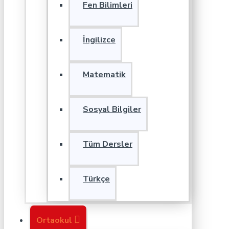
Fen Bilimleri
İngilizce
Matematik
Sosyal Bilgiler
Tüm Dersler
Türkçe
Ortaokul