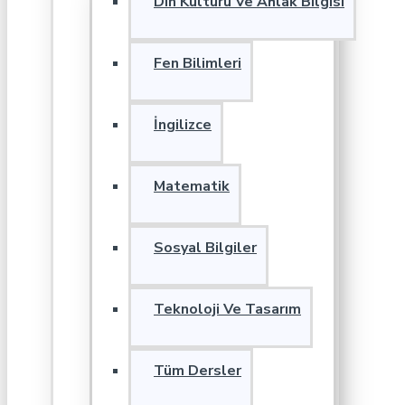
Din Kültürü Ve Ahlak Bilgisi
Fen Bilimleri
İngilizce
Matematik
Sosyal Bilgiler
Teknoloji Ve Tasarım
Tüm Dersler