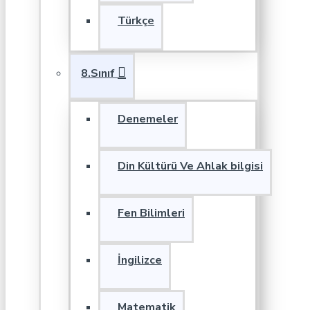
Türkçe
8.Sınıf
Denemeler
Din Kültürü Ve Ahlak bilgisi
Fen Bilimleri
İngilizce
Matematik