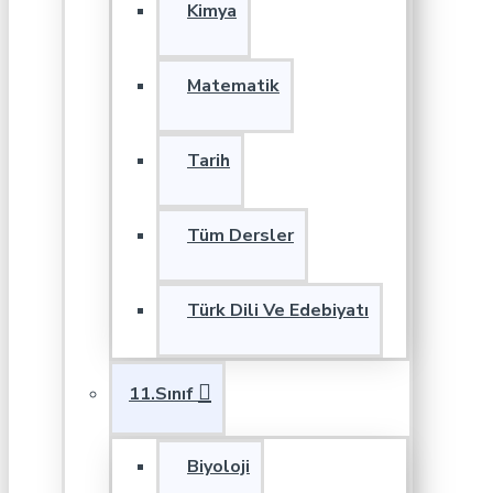
Kimya
Matematik
Tarih
Tüm Dersler
Türk Dili Ve Edebiyatı
11.Sınıf
Biyoloji