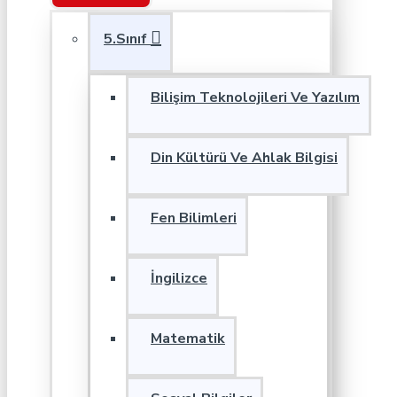
5.Sınıf
Bilişim Teknolojileri Ve Yazılım
Din Kültürü Ve Ahlak Bilgisi
Fen Bilimleri
İngilizce
Matematik