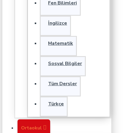
Fen Bilimleri
İngilizce
Matematik
Sosyal Bilgiler
Tüm Dersler
Türkçe
Ortaokul