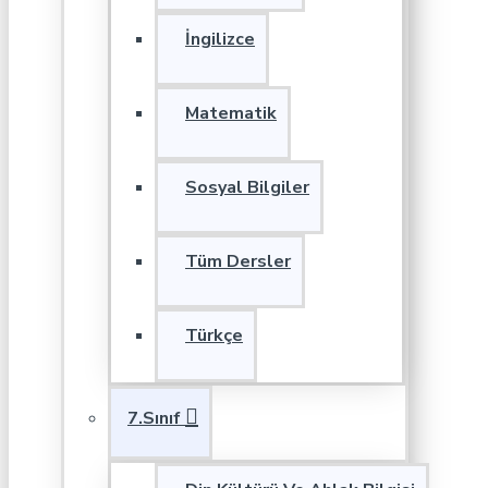
İngilizce
Matematik
Sosyal Bilgiler
Tüm Dersler
Türkçe
7.Sınıf