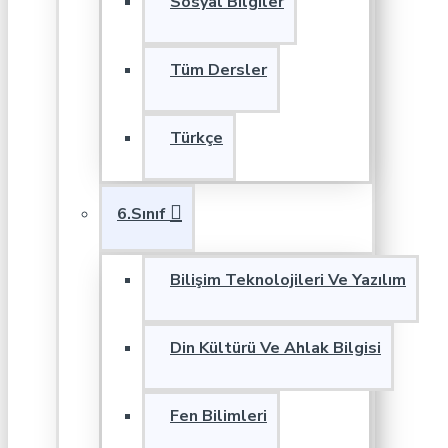
Sosyal Bilgiler
Tüm Dersler
Türkçe
6.Sınıf
Bilişim Teknolojileri Ve Yazılım
Din Kültürü Ve Ahlak Bilgisi
Fen Bilimleri