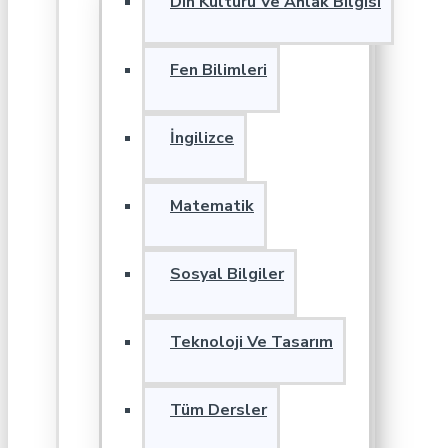
Din Kültürü Ve Ahlak Bilgisi
Fen Bilimleri
İngilizce
Matematik
Sosyal Bilgiler
Teknoloji Ve Tasarım
Tüm Dersler