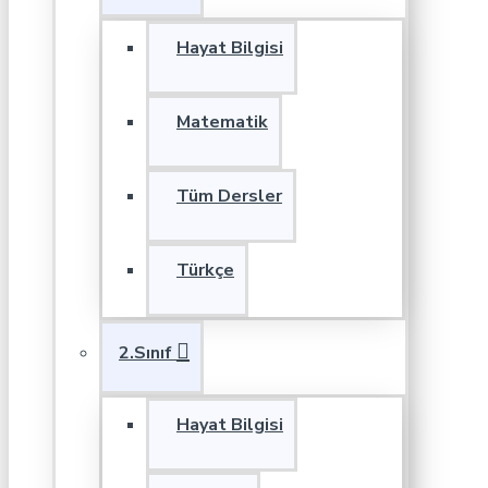
Hayat Bilgisi
Matematik
Tüm Dersler
Türkçe
2.Sınıf
Hayat Bilgisi