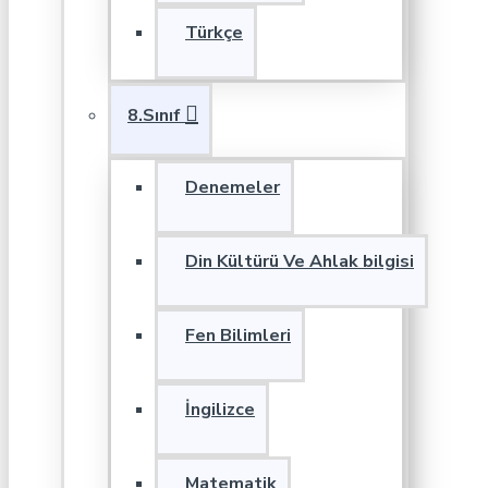
Türkçe
8.Sınıf
Denemeler
Din Kültürü Ve Ahlak bilgisi
Fen Bilimleri
İngilizce
Matematik