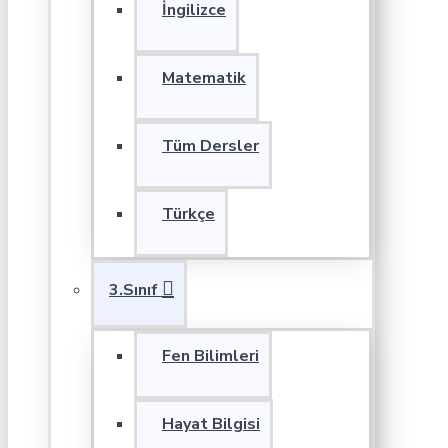
İngilizce
Matematik
Tüm Dersler
Türkçe
3.Sınıf
Fen Bilimleri
Hayat Bilgisi