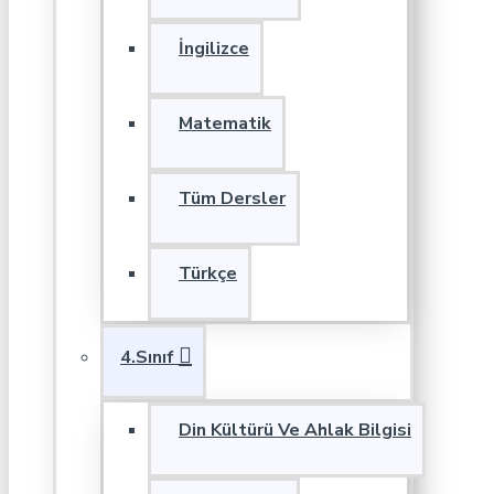
İngilizce
Matematik
Tüm Dersler
Türkçe
4.Sınıf
Din Kültürü Ve Ahlak Bilgisi