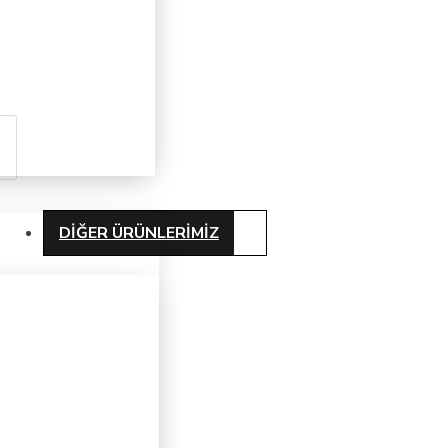
DIĞER ÜRÜNLERIMIZ