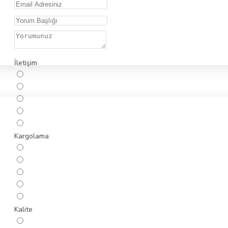
İletişim
Kargolama
Kalite