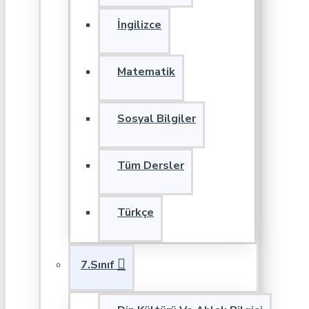
İngilizce
Matematik
Sosyal Bilgiler
Tüm Dersler
Türkçe
7.Sınıf