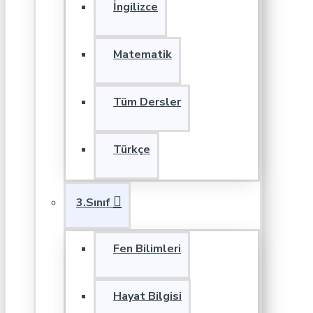
İngilizce
Matematik
Tüm Dersler
Türkçe
3.Sınıf
Fen Bilimleri
Hayat Bilgisi