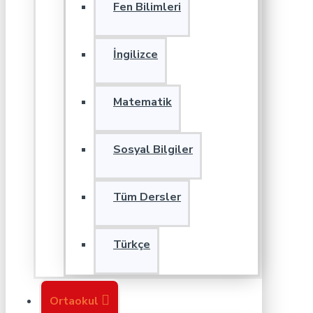
Fen Bilimleri
İngilizce
Matematik
Sosyal Bilgiler
Tüm Dersler
Türkçe
Ortaokul