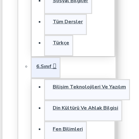
Sosyal Bilgiler
Tüm Dersler
Türkçe
6.Sınıf
Bilişim Teknolojileri Ve Yazılım
Din Kültürü Ve Ahlak Bilgisi
Fen Bilimleri