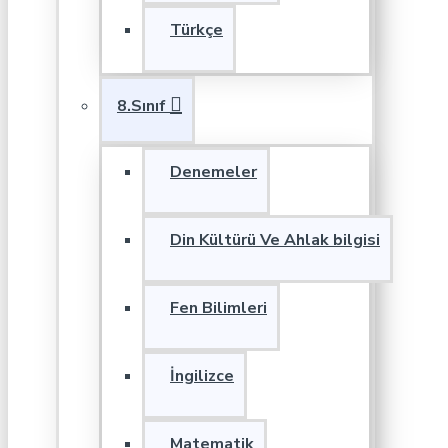
Türkçe
8.Sınıf
Denemeler
Din Kültürü Ve Ahlak bilgisi
Fen Bilimleri
İngilizce
Matematik