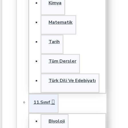
Kimya
Matematik
Tarih
Tüm Dersler
Türk Dili Ve Edebiyatı
11.Sınıf
Biyoloji