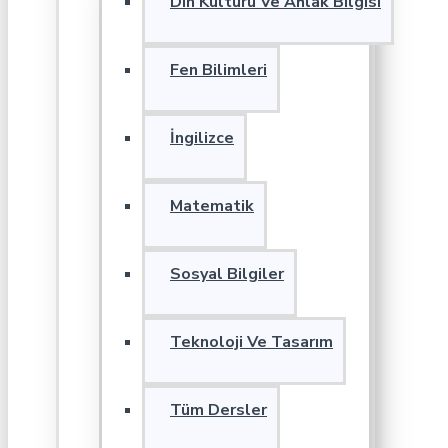
Din Kültürü Ve Ahlak Bilgisi
Fen Bilimleri
İngilizce
Matematik
Sosyal Bilgiler
Teknoloji Ve Tasarım
Tüm Dersler