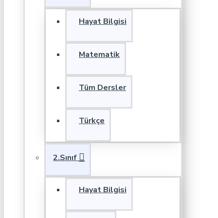
Hayat Bilgisi
Matematik
Tüm Dersler
Türkçe
2.Sınıf
Hayat Bilgisi