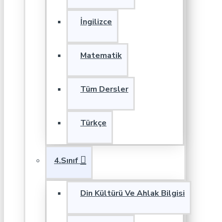
İngilizce
Matematik
Tüm Dersler
Türkçe
4.Sınıf
Din Kültürü Ve Ahlak Bilgisi