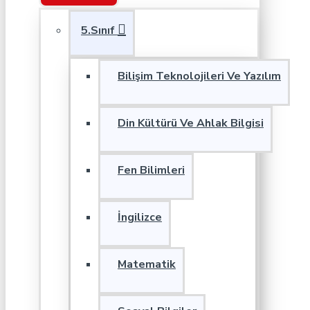
5.Sınıf
Bilişim Teknolojileri Ve Yazılım
Din Kültürü Ve Ahlak Bilgisi
Fen Bilimleri
İngilizce
Matematik