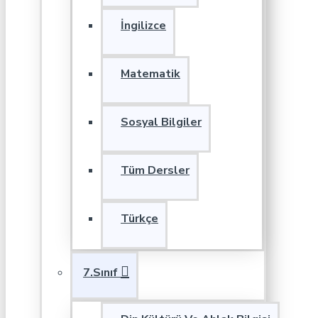
İngilizce
Matematik
Sosyal Bilgiler
Tüm Dersler
Türkçe
7.Sınıf