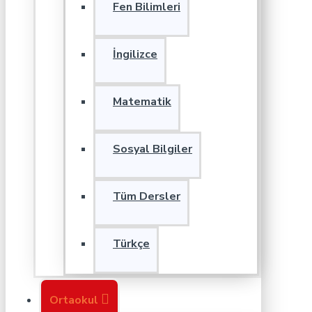
Fen Bilimleri
İngilizce
Matematik
Sosyal Bilgiler
Tüm Dersler
Türkçe
Ortaokul