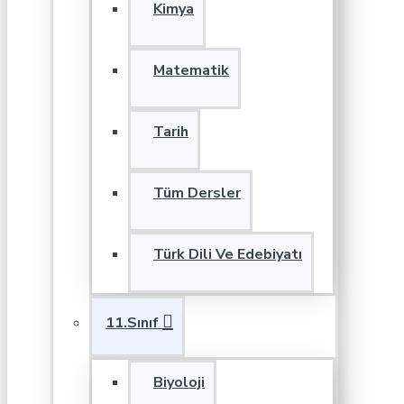
Kimya
Matematik
Tarih
Tüm Dersler
Türk Dili Ve Edebiyatı
11.Sınıf
Biyoloji