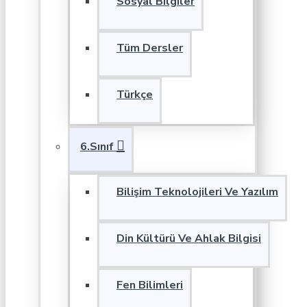
Sosyal Bilgiler
Tüm Dersler
Türkçe
6.Sınıf
Bilişim Teknolojileri Ve Yazılım
Din Kültürü Ve Ahlak Bilgisi
Fen Bilimleri