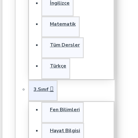
İngilizce
Matematik
Tüm Dersler
Türkçe
3.Sınıf
Fen Bilimleri
Hayat Bilgisi