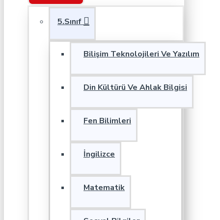
5.Sınıf
Bilişim Teknolojileri Ve Yazılım
Din Kültürü Ve Ahlak Bilgisi
Fen Bilimleri
İngilizce
Matematik