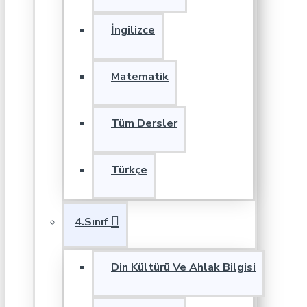
İngilizce
Matematik
Tüm Dersler
Türkçe
4.Sınıf
Din Kültürü Ve Ahlak Bilgisi