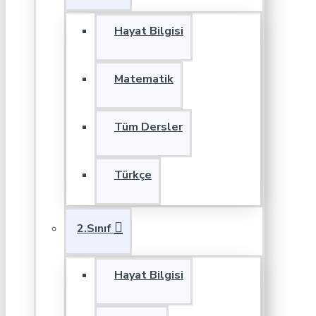
Hayat Bilgisi
Matematik
Tüm Dersler
Türkçe
2.Sınıf
Hayat Bilgisi