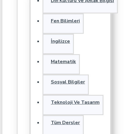
Din Kültürü Ve Ahlak Bilgisi
Fen Bilimleri
İngilizce
Matematik
Sosyal Bilgiler
Teknoloji Ve Tasarım
Tüm Dersler