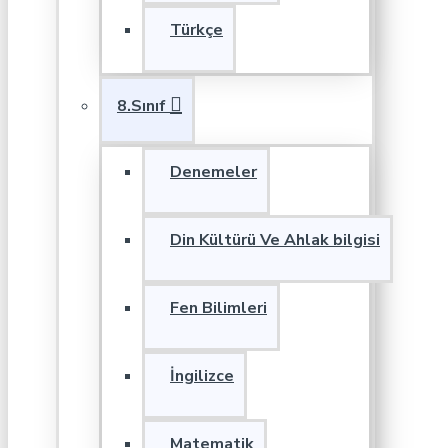
Türkçe
8.Sınıf
Denemeler
Din Kültürü Ve Ahlak bilgisi
Fen Bilimleri
İngilizce
Matematik