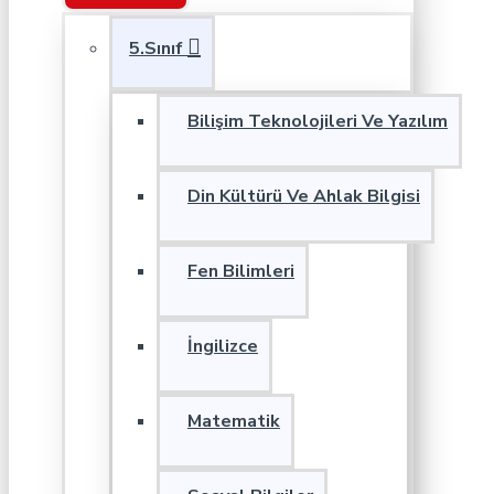
5.Sınıf
Bilişim Teknolojileri Ve Yazılım
Din Kültürü Ve Ahlak Bilgisi
Fen Bilimleri
İngilizce
Matematik