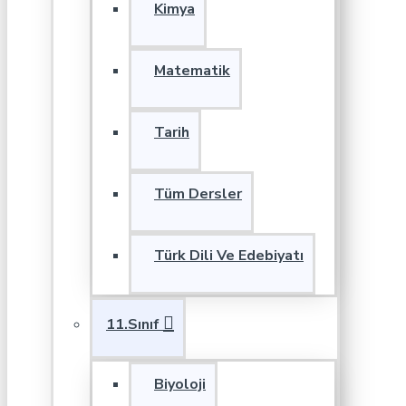
Kimya
Matematik
Tarih
Tüm Dersler
Türk Dili Ve Edebiyatı
11.Sınıf
Biyoloji