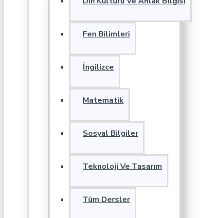
Din Kültürü Ve Ahlak Bilgisi
Fen Bilimleri
İngilizce
Matematik
Sosyal Bilgiler
Teknoloji Ve Tasarım
Tüm Dersler