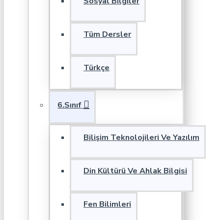
Sosyal Bilgiler
Tüm Dersler
Türkçe
6.Sınıf
Bilişim Teknolojileri Ve Yazılım
Din Kültürü Ve Ahlak Bilgisi
Fen Bilimleri