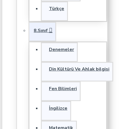
Türkçe
8.Sınıf
Denemeler
Din Kültürü Ve Ahlak bilgisi
Fen Bilimleri
İngilizce
Matematik