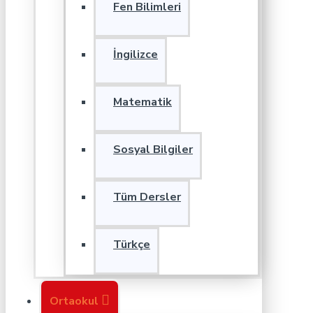
Fen Bilimleri
İngilizce
Matematik
Sosyal Bilgiler
Tüm Dersler
Türkçe
Ortaokul