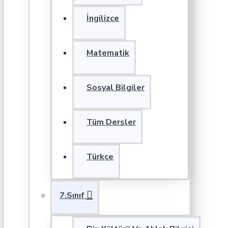
İngilizce
Matematik
Sosyal Bilgiler
Tüm Dersler
Türkçe
7.Sınıf