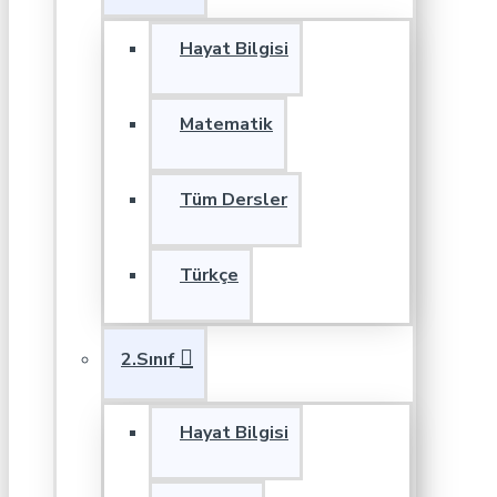
Hayat Bilgisi
Matematik
Tüm Dersler
Türkçe
2.Sınıf
Hayat Bilgisi