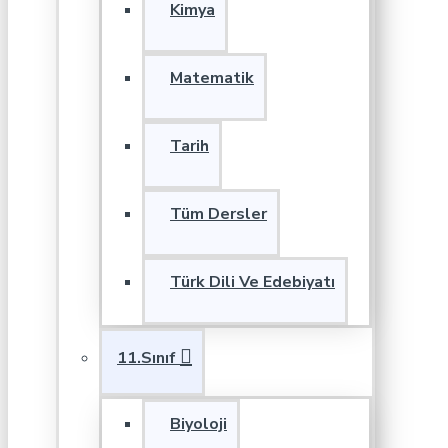
Kimya
Matematik
Tarih
Tüm Dersler
Türk Dili Ve Edebiyatı
11.Sınıf
Biyoloji