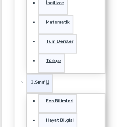
İngilizce
Matematik
Tüm Dersler
Türkçe
3.Sınıf
Fen Bilimleri
Hayat Bilgisi