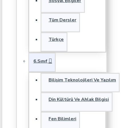
Sosyal Bilgiler
Tüm Dersler
Türkçe
6.Sınıf
Bilişim Teknolojileri Ve Yazılım
Din Kültürü Ve Ahlak Bilgisi
Fen Bilimleri