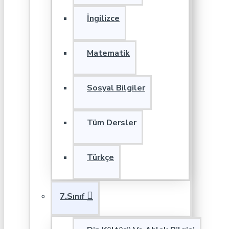
İngilizce
Matematik
Sosyal Bilgiler
Tüm Dersler
Türkçe
7.Sınıf