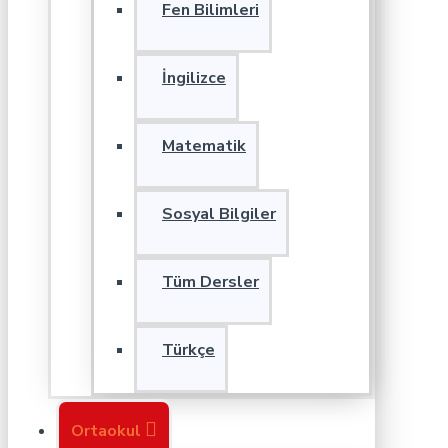
Fen Bilimleri
İngilizce
Matematik
Sosyal Bilgiler
Tüm Dersler
Türkçe
Ortaokul