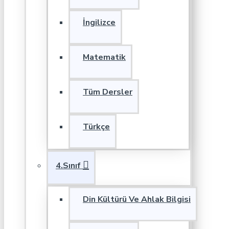
İngilizce
Matematik
Tüm Dersler
Türkçe
4.Sınıf
Din Kültürü Ve Ahlak Bilgisi