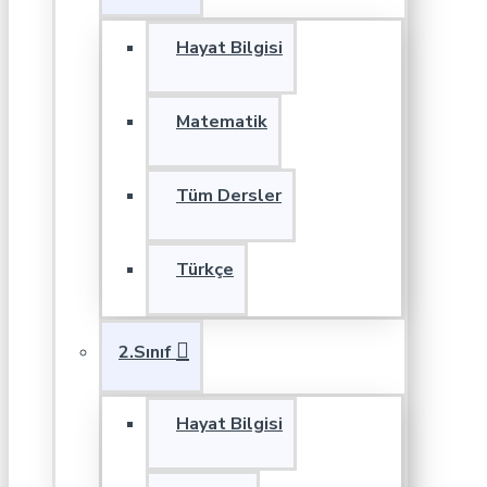
Hayat Bilgisi
Matematik
Tüm Dersler
Türkçe
2.Sınıf
Hayat Bilgisi