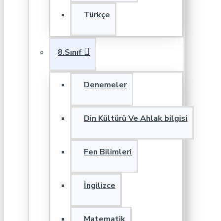
Türkçe
8.Sınıf
Denemeler
Din Kültürü Ve Ahlak bilgisi
Fen Bilimleri
İngilizce
Matematik