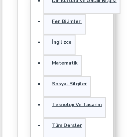
Din Kültürü Ve Ahlak Bilgisi
Fen Bilimleri
İngilizce
Matematik
Sosyal Bilgiler
Teknoloji Ve Tasarım
Tüm Dersler