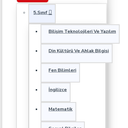
5.Sınıf
Bilişim Teknolojileri Ve Yazılım
Din Kültürü Ve Ahlak Bilgisi
Fen Bilimleri
İngilizce
Matematik