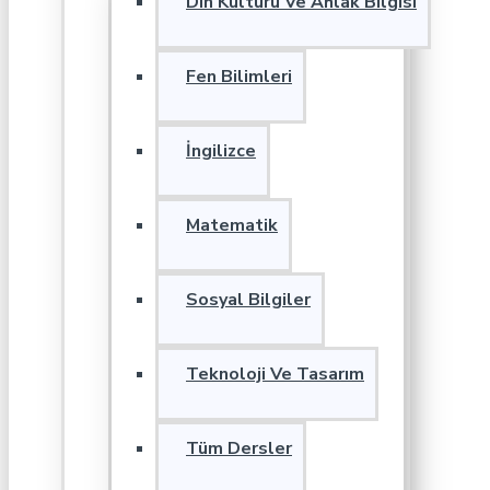
Din Kültürü Ve Ahlak Bilgisi
Fen Bilimleri
İngilizce
Matematik
Sosyal Bilgiler
Teknoloji Ve Tasarım
Tüm Dersler