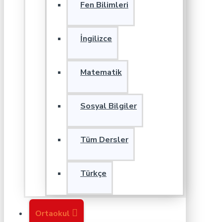
Fen Bilimleri
İngilizce
Matematik
Sosyal Bilgiler
Tüm Dersler
Türkçe
Ortaokul