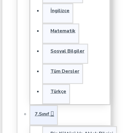
İngilizce
Matematik
Sosyal Bilgiler
Tüm Dersler
Türkçe
7.Sınıf