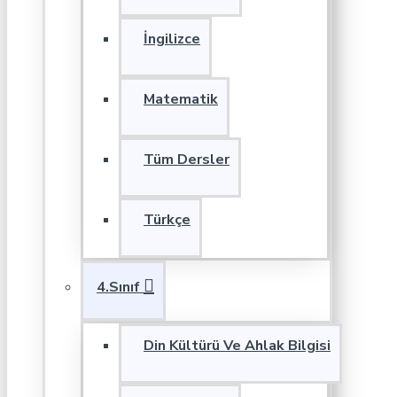
İngilizce
Matematik
Tüm Dersler
Türkçe
4.Sınıf
Din Kültürü Ve Ahlak Bilgisi