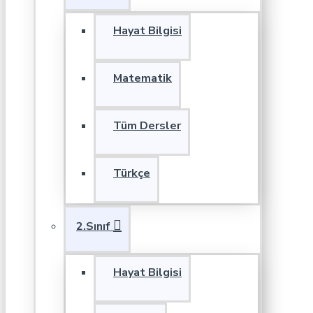
Hayat Bilgisi
Matematik
Tüm Dersler
Türkçe
2.Sınıf
Hayat Bilgisi