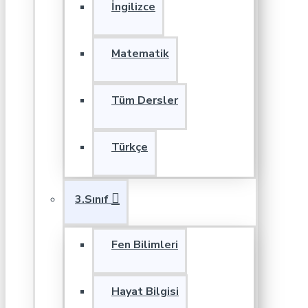
İngilizce
Matematik
Tüm Dersler
Türkçe
3.Sınıf
Fen Bilimleri
Hayat Bilgisi