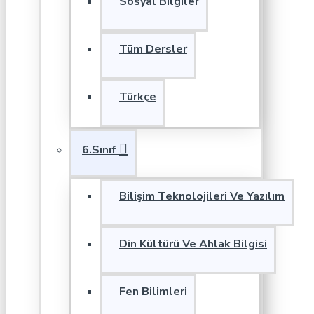
Sosyal Bilgiler
Tüm Dersler
Türkçe
6.Sınıf
Bilişim Teknolojileri Ve Yazılım
Din Kültürü Ve Ahlak Bilgisi
Fen Bilimleri