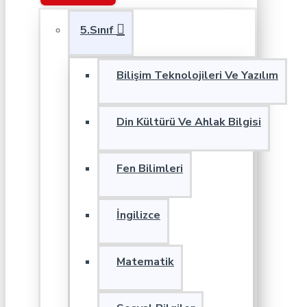
5.Sınıf
Bilişim Teknolojileri Ve Yazılım
Din Kültürü Ve Ahlak Bilgisi
Fen Bilimleri
İngilizce
Matematik