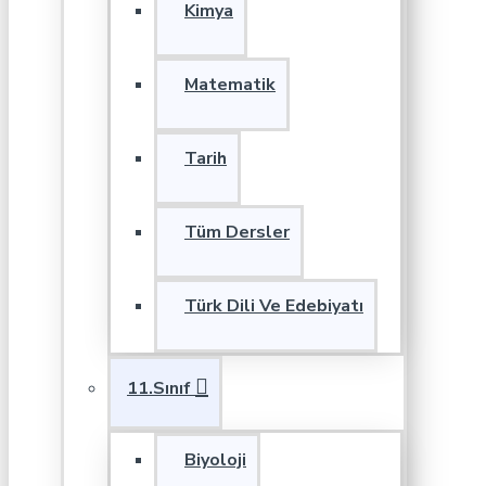
Kimya
Matematik
Tarih
Tüm Dersler
Türk Dili Ve Edebiyatı
11.Sınıf
Biyoloji