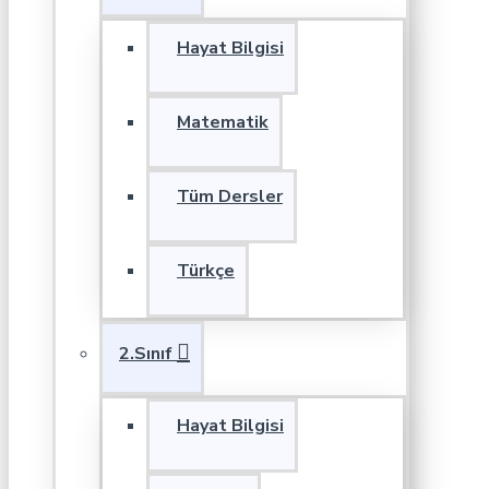
Hayat Bilgisi
Matematik
Tüm Dersler
Türkçe
2.Sınıf
Hayat Bilgisi