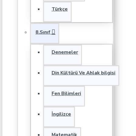
Türkçe
8.Sınıf
Denemeler
Din Kültürü Ve Ahlak bilgisi
Fen Bilimleri
İngilizce
Matematik