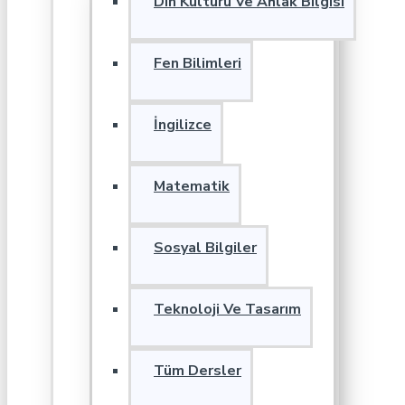
Din Kültürü Ve Ahlak Bilgisi
Fen Bilimleri
İngilizce
Matematik
Sosyal Bilgiler
Teknoloji Ve Tasarım
Tüm Dersler