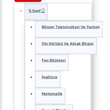
5.Sınıf
Bilişim Teknolojileri Ve Yazılım
Din Kültürü Ve Ahlak Bilgisi
Fen Bilimleri
İngilizce
Matematik