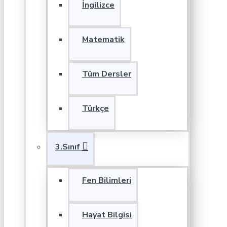
İngilizce
Matematik
Tüm Dersler
Türkçe
3.Sınıf
Fen Bilimleri
Hayat Bilgisi