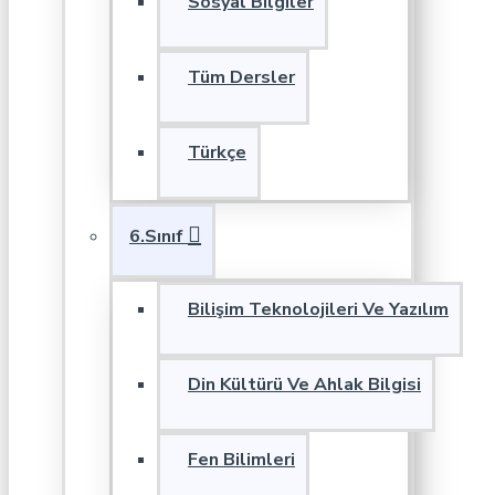
Sosyal Bilgiler
Tüm Dersler
Türkçe
6.Sınıf
Bilişim Teknolojileri Ve Yazılım
Din Kültürü Ve Ahlak Bilgisi
Fen Bilimleri