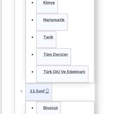
Kimya
Matematik
Tarih
Tüm Dersler
Türk Dili Ve Edebiyatı
11.Sınıf
Biyoloji