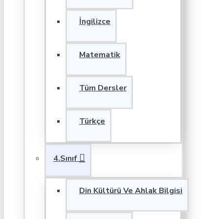
İngilizce
Matematik
Tüm Dersler
Türkçe
4.Sınıf
Din Kültürü Ve Ahlak Bilgisi