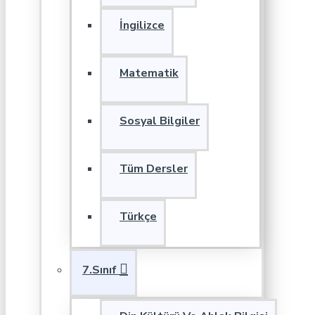
İngilizce
Matematik
Sosyal Bilgiler
Tüm Dersler
Türkçe
7.Sınıf