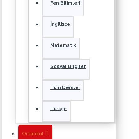
Fen Bilimleri
İngilizce
Matematik
Sosyal Bilgiler
Tüm Dersler
Türkçe
Ortaokul