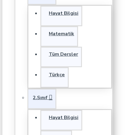
Hayat Bilgisi
Matematik
Tüm Dersler
Türkçe
2.Sınıf
Hayat Bilgisi