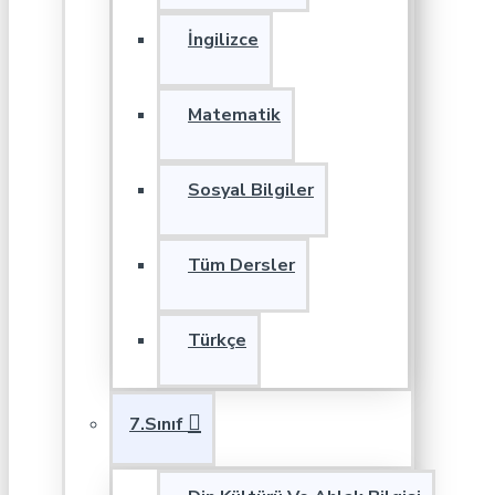
İngilizce
Matematik
Sosyal Bilgiler
Tüm Dersler
Türkçe
7.Sınıf