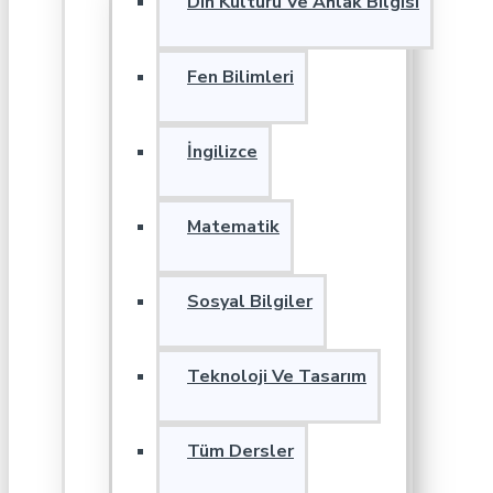
Din Kültürü Ve Ahlak Bilgisi
Fen Bilimleri
İngilizce
Matematik
Sosyal Bilgiler
Teknoloji Ve Tasarım
Tüm Dersler