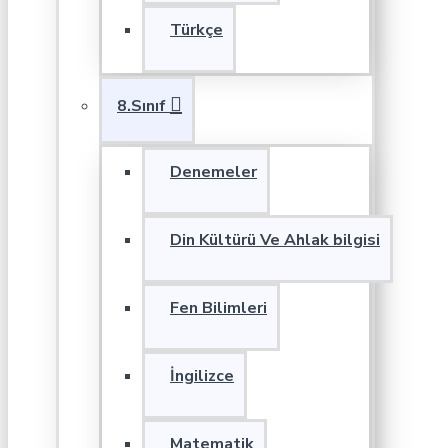
Türkçe
8.Sınıf
Denemeler
Din Kültürü Ve Ahlak bilgisi
Fen Bilimleri
İngilizce
Matematik