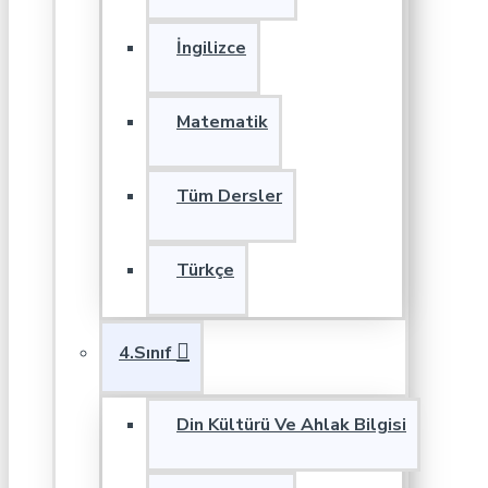
İngilizce
Matematik
Tüm Dersler
Türkçe
4.Sınıf
Din Kültürü Ve Ahlak Bilgisi