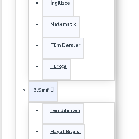
İngilizce
Matematik
Tüm Dersler
Türkçe
3.Sınıf
Fen Bilimleri
Hayat Bilgisi