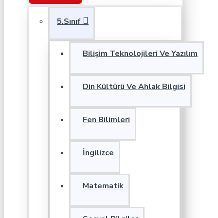
5.Sınıf
Bilişim Teknolojileri Ve Yazılım
Din Kültürü Ve Ahlak Bilgisi
Fen Bilimleri
İngilizce
Matematik