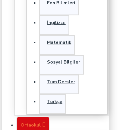
Fen Bilimleri
İngilizce
Matematik
Sosyal Bilgiler
Tüm Dersler
Türkçe
Ortaokul