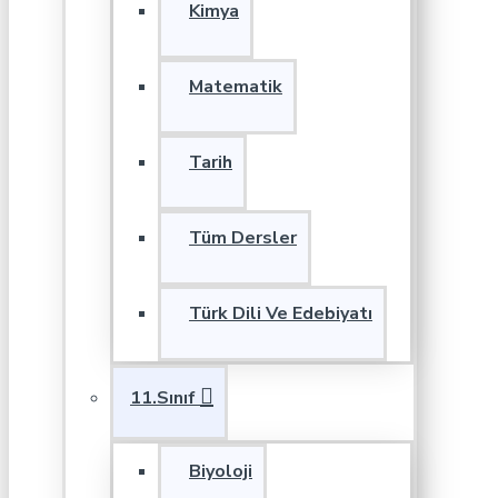
Kimya
Matematik
Tarih
Tüm Dersler
Türk Dili Ve Edebiyatı
11.Sınıf
Biyoloji