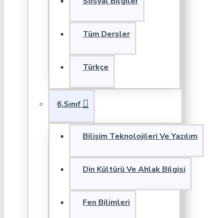
Sosyal Bilgiler
Tüm Dersler
Türkçe
6.Sınıf
Bilişim Teknolojileri Ve Yazılım
Din Kültürü Ve Ahlak Bilgisi
Fen Bilimleri