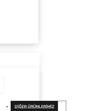
DIĞER ÜRÜNLERIMIZ