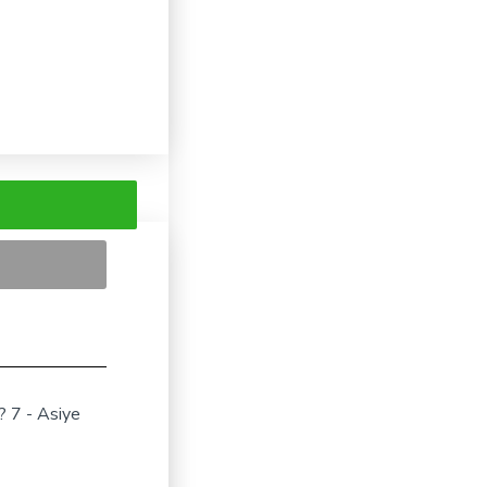
? 7 - Asiye