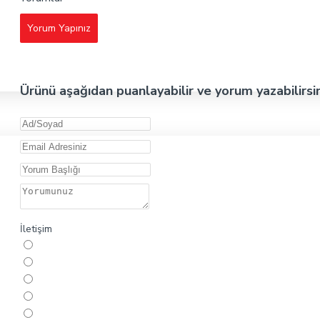
Yorum Yapınız
Ürünü aşağıdan puanlayabilir ve yorum yazabilirsi
İletişim