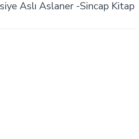
iye Aslı Aslaner -Sincap Kitap