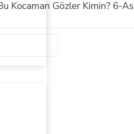
/Bu Kocaman Gözler Kimin? 6-As