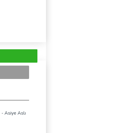
 - Asiye Aslı