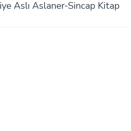
iye Aslı Aslaner-Sincap Kitap