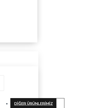
DIĞER ÜRÜNLERIMIZ