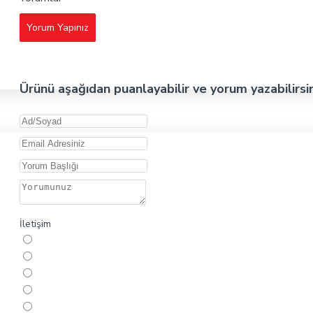
Yorum Yapınız
Ürünü aşağıdan puanlayabilir ve yorum yazabilirsi
İletişim