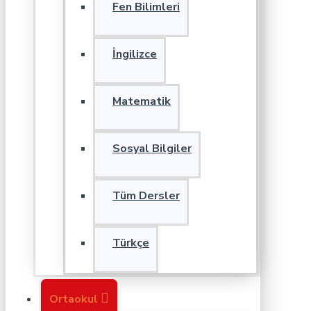
Fen Bilimleri
İngilizce
Matematik
Sosyal Bilgiler
Tüm Dersler
Türkçe
Ortaokul