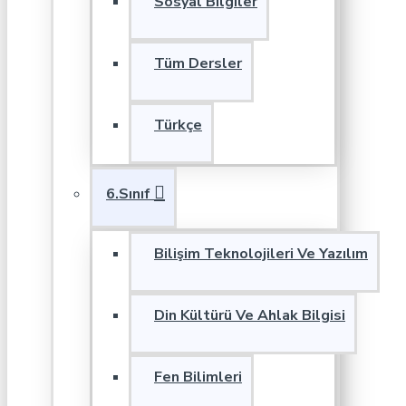
Sosyal Bilgiler
Tüm Dersler
Türkçe
6.Sınıf
Bilişim Teknolojileri Ve Yazılım
Din Kültürü Ve Ahlak Bilgisi
Fen Bilimleri