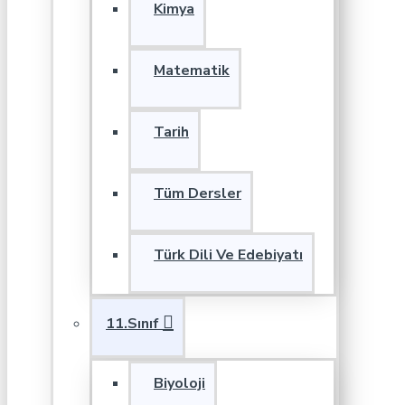
Kimya
Matematik
Tarih
Tüm Dersler
Türk Dili Ve Edebiyatı
11.Sınıf
Biyoloji