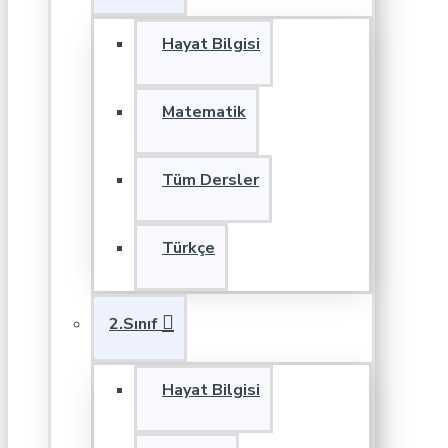
Hayat Bilgisi
Matematik
Tüm Dersler
Türkçe
2.Sınıf
Hayat Bilgisi