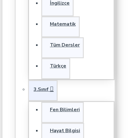
İngilizce
Matematik
Tüm Dersler
Türkçe
3.Sınıf
Fen Bilimleri
Hayat Bilgisi