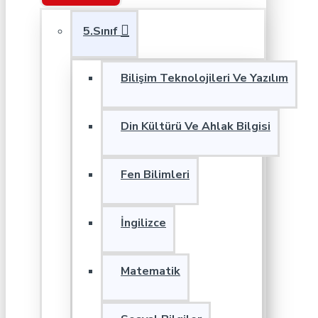
5.Sınıf
Bilişim Teknolojileri Ve Yazılım
Din Kültürü Ve Ahlak Bilgisi
Fen Bilimleri
İngilizce
Matematik