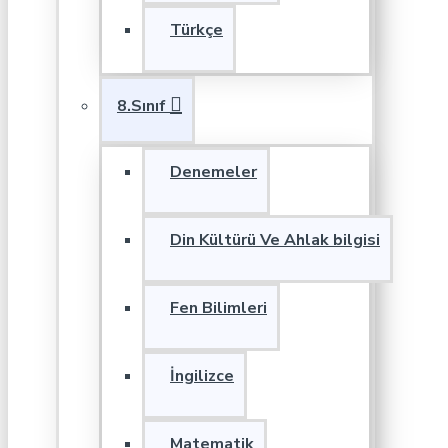
Türkçe
8.Sınıf
Denemeler
Din Kültürü Ve Ahlak bilgisi
Fen Bilimleri
İngilizce
Matematik