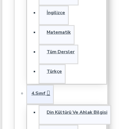
İngilizce
Matematik
Tüm Dersler
Türkçe
4.Sınıf
Din Kültürü Ve Ahlak Bilgisi