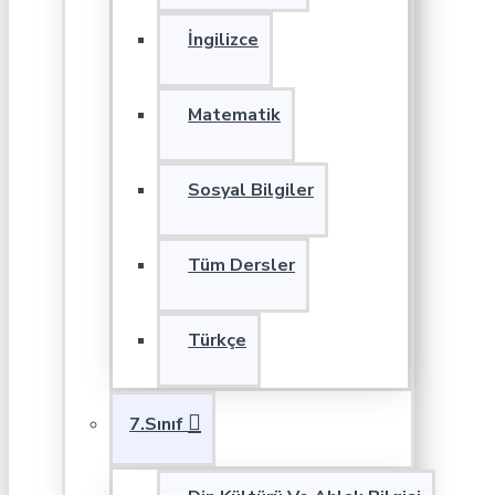
İngilizce
Matematik
Sosyal Bilgiler
Tüm Dersler
Türkçe
7.Sınıf