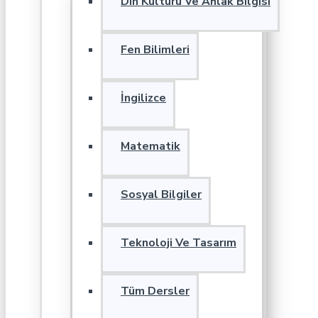
Din Kültürü Ve Ahlak Bilgisi
Fen Bilimleri
İngilizce
Matematik
Sosyal Bilgiler
Teknoloji Ve Tasarım
Tüm Dersler