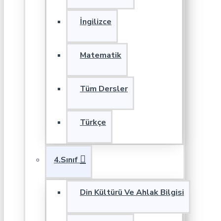
İngilizce
Matematik
Tüm Dersler
Türkçe
4.Sınıf
Din Kültürü Ve Ahlak Bilgisi