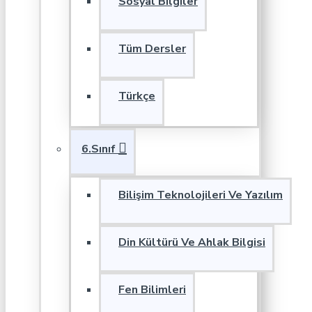
Sosyal Bilgiler
Tüm Dersler
Türkçe
6.Sınıf
Bilişim Teknolojileri Ve Yazılım
Din Kültürü Ve Ahlak Bilgisi
Fen Bilimleri