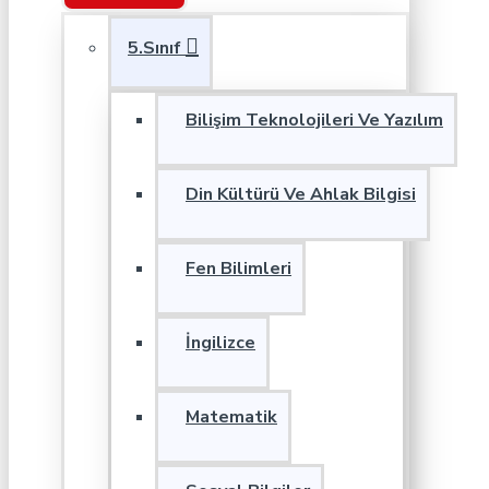
5.Sınıf
Bilişim Teknolojileri Ve Yazılım
Din Kültürü Ve Ahlak Bilgisi
Fen Bilimleri
İngilizce
Matematik