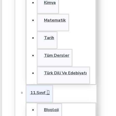
Kimya
Matematik
Tarih
Tüm Dersler
Türk Dili Ve Edebiyatı
11.Sınıf
Biyoloji