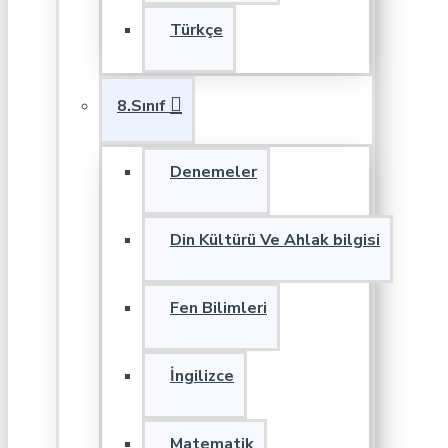
Türkçe
8.Sınıf
Denemeler
Din Kültürü Ve Ahlak bilgisi
Fen Bilimleri
İngilizce
Matematik