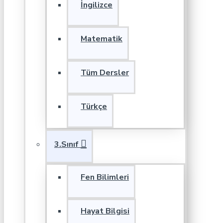
İngilizce
Matematik
Tüm Dersler
Türkçe
3.Sınıf
Fen Bilimleri
Hayat Bilgisi