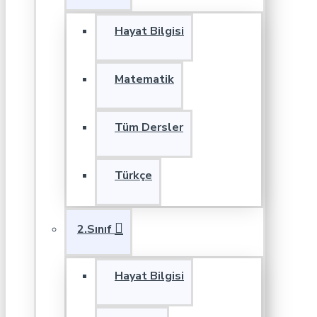
Hayat Bilgisi
Matematik
Tüm Dersler
Türkçe
2.Sınıf
Hayat Bilgisi