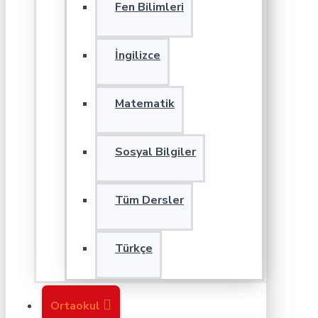
Fen Bilimleri
İngilizce
Matematik
Sosyal Bilgiler
Tüm Dersler
Türkçe
Ortaokul