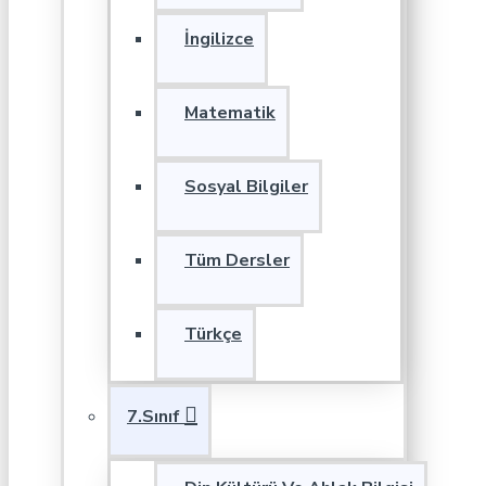
İngilizce
Matematik
Sosyal Bilgiler
Tüm Dersler
Türkçe
7.Sınıf