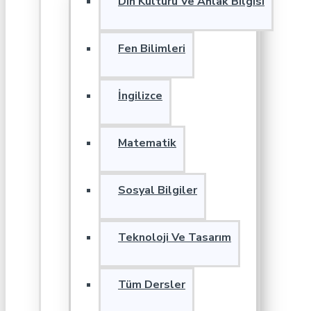
Din Kültürü Ve Ahlak Bilgisi
Fen Bilimleri
İngilizce
Matematik
Sosyal Bilgiler
Teknoloji Ve Tasarım
Tüm Dersler