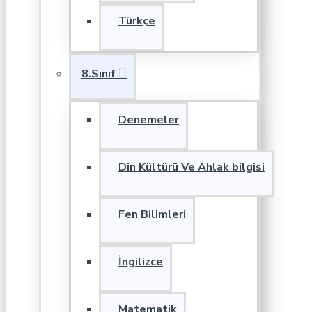
Türkçe
8.Sınıf
Denemeler
Din Kültürü Ve Ahlak bilgisi
Fen Bilimleri
İngilizce
Matematik