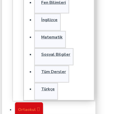
Fen Bilimleri
İngilizce
Matematik
Sosyal Bilgiler
Tüm Dersler
Türkçe
Ortaokul