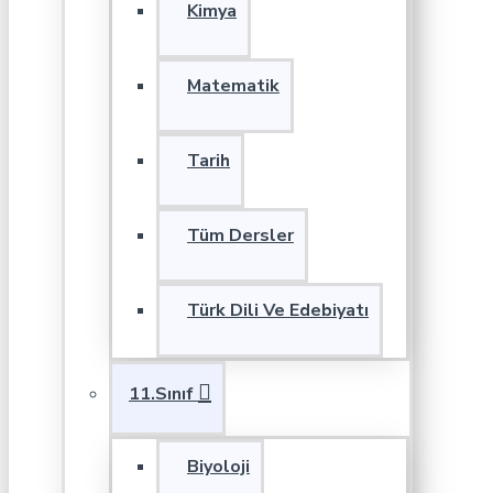
Kimya
Matematik
Tarih
Tüm Dersler
Türk Dili Ve Edebiyatı
11.Sınıf
Biyoloji