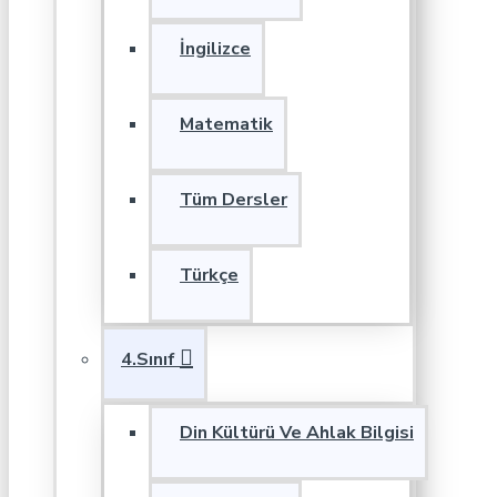
İngilizce
Matematik
Tüm Dersler
Türkçe
4.Sınıf
Din Kültürü Ve Ahlak Bilgisi