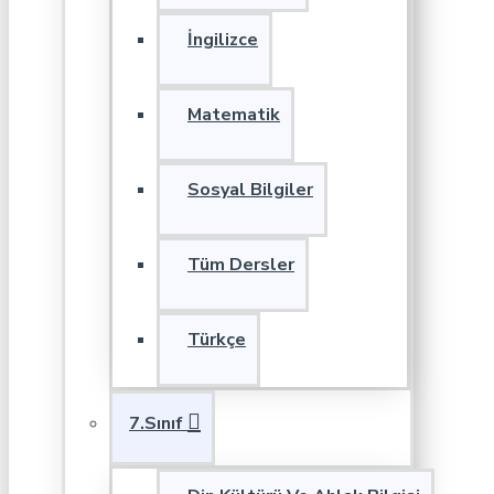
İngilizce
Matematik
Sosyal Bilgiler
Tüm Dersler
Türkçe
7.Sınıf