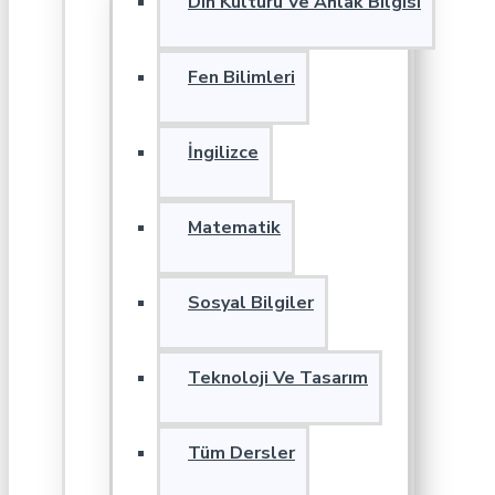
Din Kültürü Ve Ahlak Bilgisi
Fen Bilimleri
İngilizce
Matematik
Sosyal Bilgiler
Teknoloji Ve Tasarım
Tüm Dersler