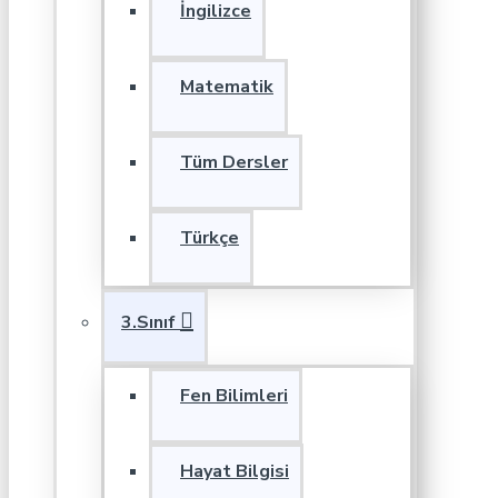
İngilizce
Matematik
Tüm Dersler
Türkçe
3.Sınıf
Fen Bilimleri
Hayat Bilgisi