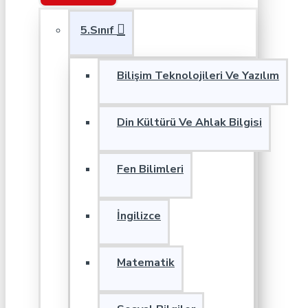
5.Sınıf
Bilişim Teknolojileri Ve Yazılım
Din Kültürü Ve Ahlak Bilgisi
Fen Bilimleri
İngilizce
Matematik