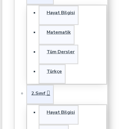
Hayat Bilgisi
Matematik
Tüm Dersler
Türkçe
2.Sınıf
Hayat Bilgisi