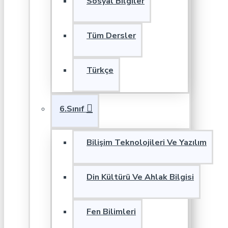
Sosyal Bilgiler
Tüm Dersler
Türkçe
6.Sınıf
Bilişim Teknolojileri Ve Yazılım
Din Kültürü Ve Ahlak Bilgisi
Fen Bilimleri