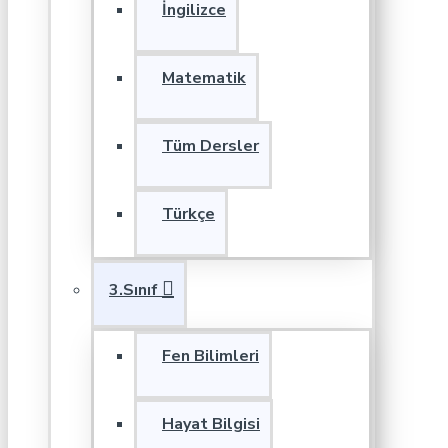
İngilizce
Matematik
Tüm Dersler
Türkçe
3.Sınıf
Fen Bilimleri
Hayat Bilgisi