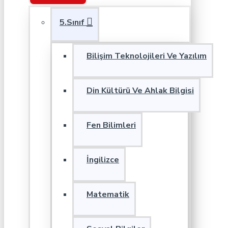
5.Sınıf
Bilişim Teknolojileri Ve Yazılım
Din Kültürü Ve Ahlak Bilgisi
Fen Bilimleri
İngilizce
Matematik