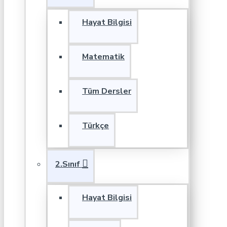
Hayat Bilgisi
Matematik
Tüm Dersler
Türkçe
2.Sınıf
Hayat Bilgisi