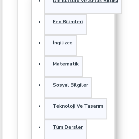
Din Kültürü Ve Ahlak Bilgisi
Fen Bilimleri
İngilizce
Matematik
Sosyal Bilgiler
Teknoloji Ve Tasarım
Tüm Dersler