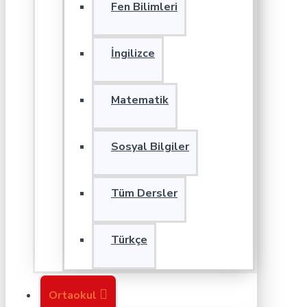
Fen Bilimleri
İngilizce
Matematik
Sosyal Bilgiler
Tüm Dersler
Türkçe
Ortaokul