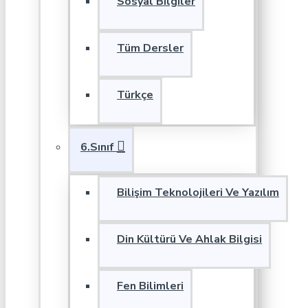
Sosyal Bilgiler
Tüm Dersler
Türkçe
6.Sınıf
Bilişim Teknolojileri Ve Yazılım
Din Kültürü Ve Ahlak Bilgisi
Fen Bilimleri