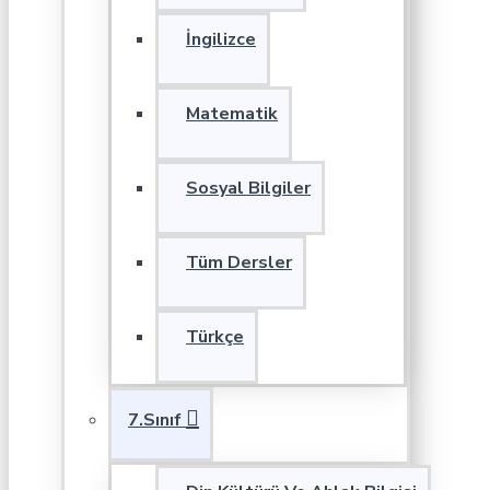
İngilizce
Matematik
Sosyal Bilgiler
Tüm Dersler
Türkçe
7.Sınıf