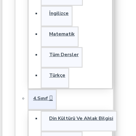
İngilizce
Matematik
Tüm Dersler
Türkçe
4.Sınıf
Din Kültürü Ve Ahlak Bilgisi