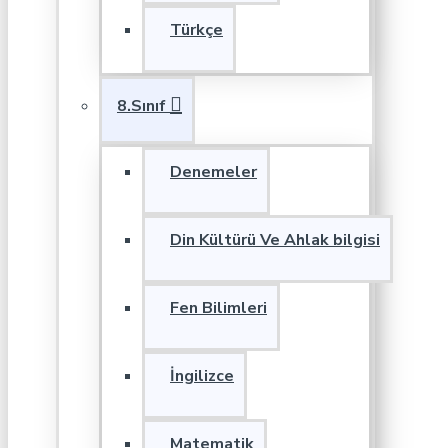
Türkçe
8.Sınıf
Denemeler
Din Kültürü Ve Ahlak bilgisi
Fen Bilimleri
İngilizce
Matematik