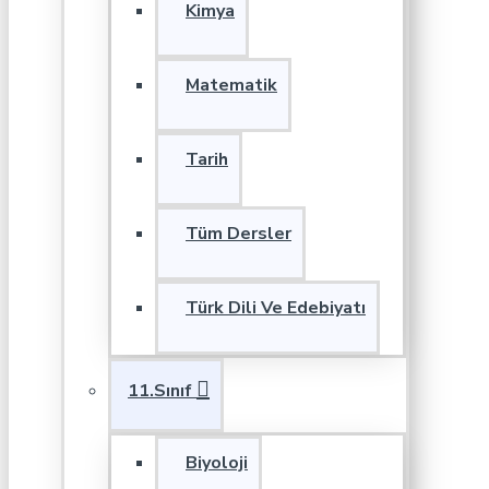
Kimya
Matematik
Tarih
Tüm Dersler
Türk Dili Ve Edebiyatı
11.Sınıf
Biyoloji