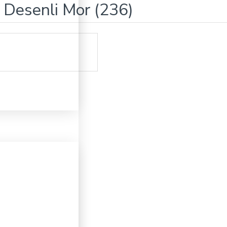
k Desenli Mor (236)