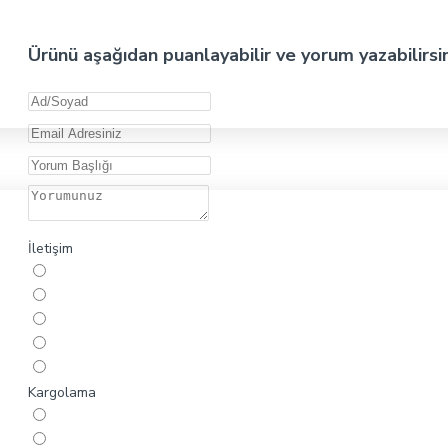
Ürünü aşağıdan puanlayabilir ve yorum yazabilirsi
İletişim
Kargolama