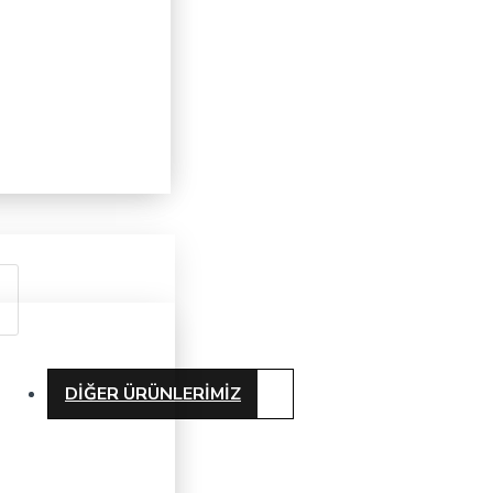
DIĞER ÜRÜNLERIMIZ