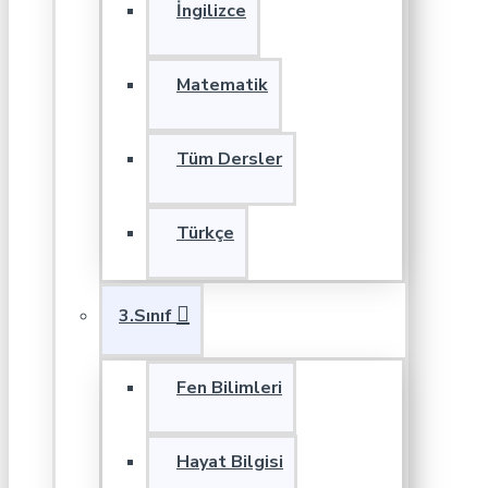
İngilizce
Matematik
Tüm Dersler
Türkçe
3.Sınıf
Fen Bilimleri
Hayat Bilgisi