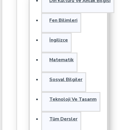
Din Kültürü Ve Ahlak Bilgisi
Fen Bilimleri
İngilizce
Matematik
Sosyal Bilgiler
Teknoloji Ve Tasarım
Tüm Dersler