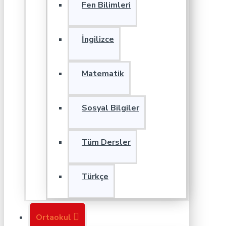
Fen Bilimleri
İngilizce
Matematik
Sosyal Bilgiler
Tüm Dersler
Türkçe
Ortaokul