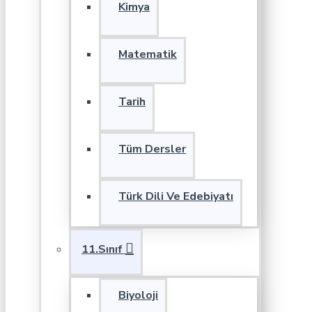
Kimya
Matematik
Tarih
Tüm Dersler
Türk Dili Ve Edebiyatı
11.Sınıf
Biyoloji