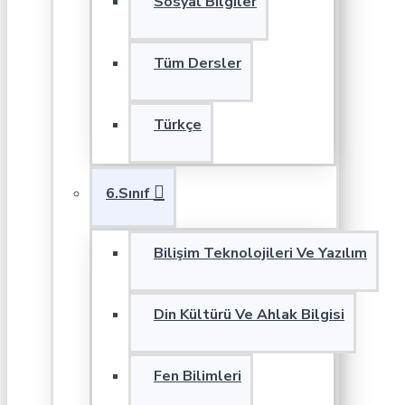
Sosyal Bilgiler
Tüm Dersler
Türkçe
6.Sınıf
Bilişim Teknolojileri Ve Yazılım
Din Kültürü Ve Ahlak Bilgisi
Fen Bilimleri