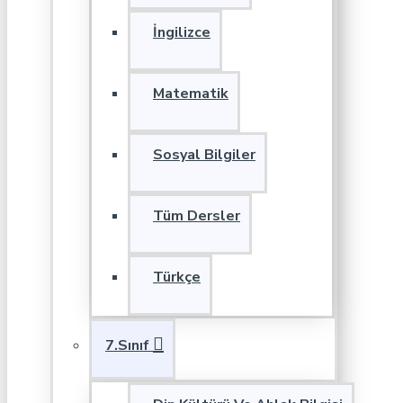
İngilizce
Matematik
Sosyal Bilgiler
Tüm Dersler
Türkçe
7.Sınıf