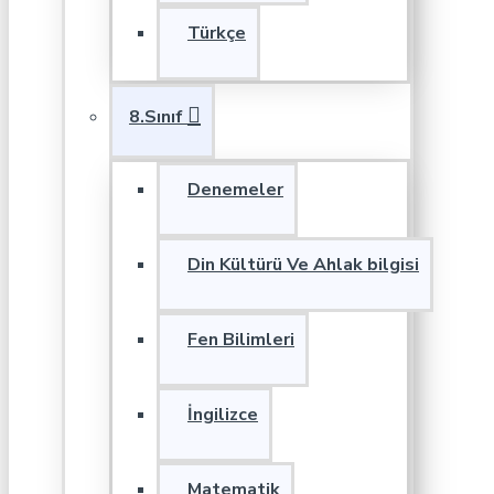
Türkçe
8.Sınıf
Denemeler
Din Kültürü Ve Ahlak bilgisi
Fen Bilimleri
İngilizce
Matematik