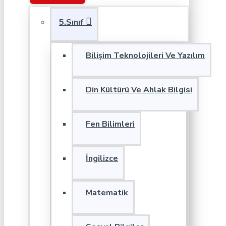
5.Sınıf
Bilişim Teknolojileri Ve Yazılım
Din Kültürü Ve Ahlak Bilgisi
Fen Bilimleri
İngilizce
Matematik