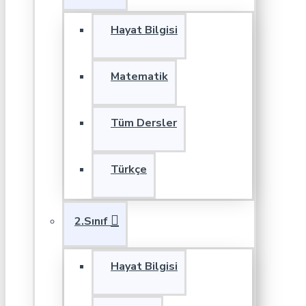
Hayat Bilgisi
Matematik
Tüm Dersler
Türkçe
2.Sınıf
Hayat Bilgisi