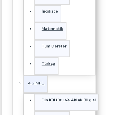
İngilizce
Matematik
Tüm Dersler
Türkçe
4.Sınıf
Din Kültürü Ve Ahlak Bilgisi