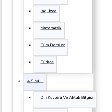
İngilizce
Matematik
Tüm Dersler
Türkçe
4.Sınıf
Din Kültürü Ve Ahlak Bilgisi