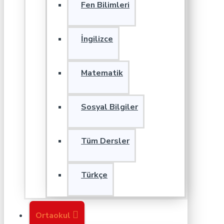
Fen Bilimleri
İngilizce
Matematik
Sosyal Bilgiler
Tüm Dersler
Türkçe
Ortaokul