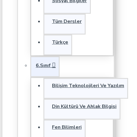
Sosyal Bilgiler
Tüm Dersler
Türkçe
6.Sınıf
Bilişim Teknolojileri Ve Yazılım
Din Kültürü Ve Ahlak Bilgisi
Fen Bilimleri