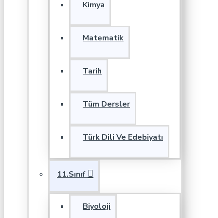
Kimya
Matematik
Tarih
Tüm Dersler
Türk Dili Ve Edebiyatı
11.Sınıf
Biyoloji