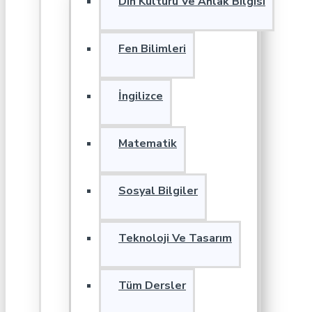
Din Kültürü Ve Ahlak Bilgisi
Fen Bilimleri
İngilizce
Matematik
Sosyal Bilgiler
Teknoloji Ve Tasarım
Tüm Dersler