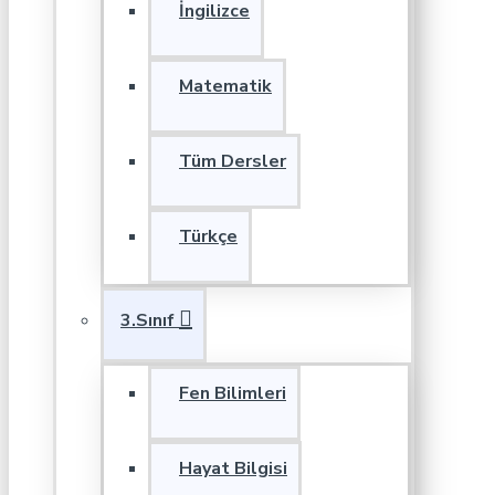
İngilizce
Matematik
Tüm Dersler
Türkçe
3.Sınıf
Fen Bilimleri
Hayat Bilgisi