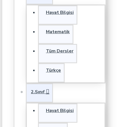
Hayat Bilgisi
Matematik
Tüm Dersler
Türkçe
2.Sınıf
Hayat Bilgisi