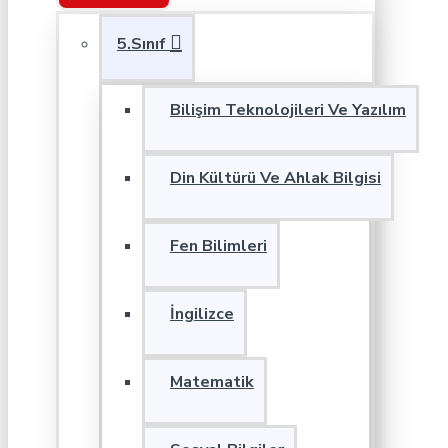
5.Sınıf
Bilişim Teknolojileri Ve Yazılım
Din Kültürü Ve Ahlak Bilgisi
Fen Bilimleri
İngilizce
Matematik