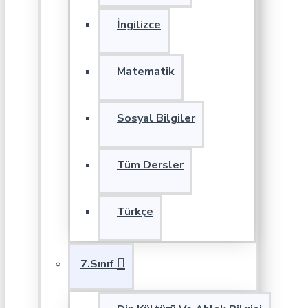
İngilizce
Matematik
Sosyal Bilgiler
Tüm Dersler
Türkçe
7.Sınıf