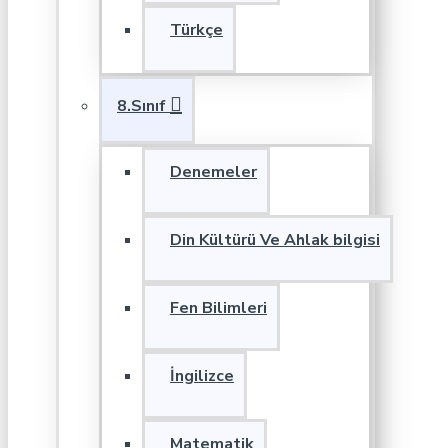
Türkçe
8.Sınıf
Denemeler
Din Kültürü Ve Ahlak bilgisi
Fen Bilimleri
İngilizce
Matematik