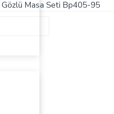
3 Gözlü Masa Seti Bp405-95