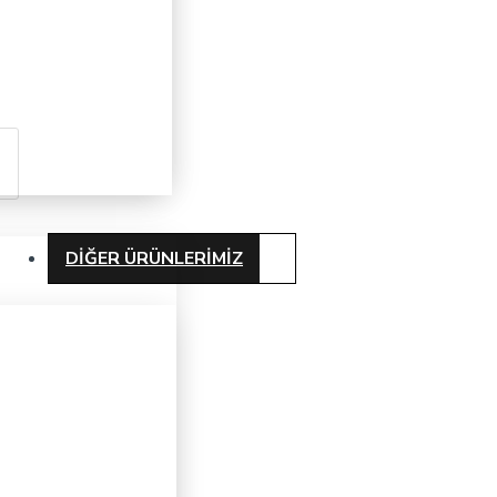
DIĞER ÜRÜNLERIMIZ