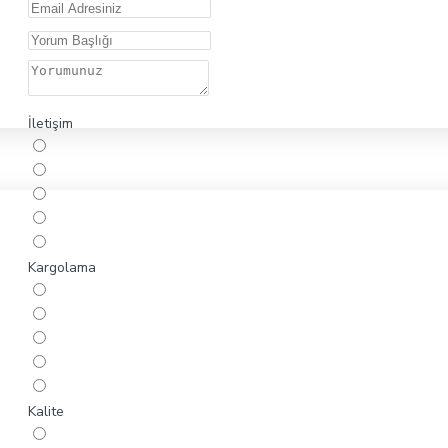
İletişim
Kargolama
Kalite