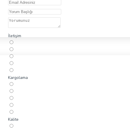
İletişim
Kargolama
Kalite