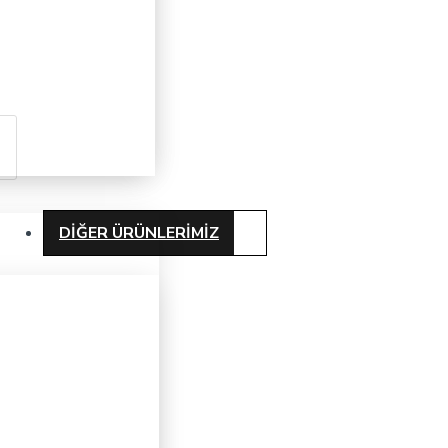
DIĞER ÜRÜNLERIMIZ