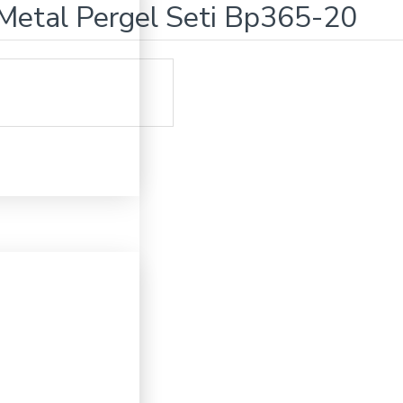
r Metal Pergel Seti Bp365-20