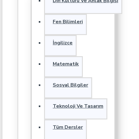
Din Kültürü Ve Ahlak Bilgisi
Fen Bilimleri
İngilizce
Matematik
Sosyal Bilgiler
Teknoloji Ve Tasarım
Tüm Dersler