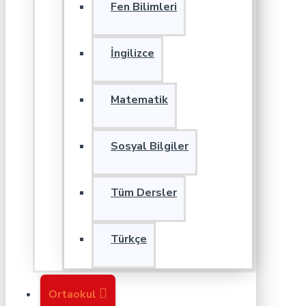
Fen Bilimleri
İngilizce
Matematik
Sosyal Bilgiler
Tüm Dersler
Türkçe
Ortaokul