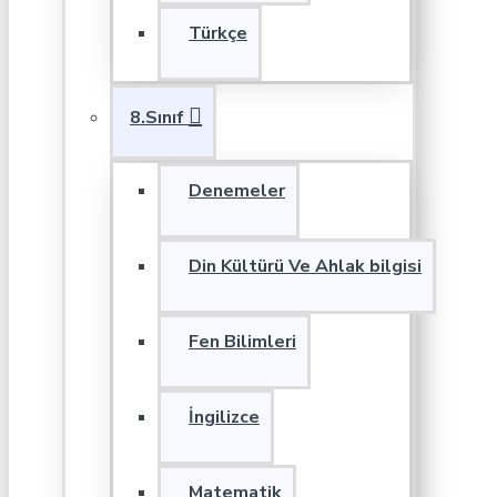
Türkçe
8.Sınıf
Denemeler
Din Kültürü Ve Ahlak bilgisi
Fen Bilimleri
İngilizce
Matematik