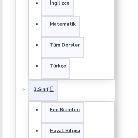
İngilizce
Matematik
Tüm Dersler
Türkçe
3.Sınıf
Fen Bilimleri
Hayat Bilgisi