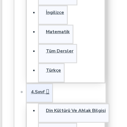
İngilizce
Matematik
Tüm Dersler
Türkçe
4.Sınıf
Din Kültürü Ve Ahlak Bilgisi