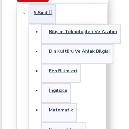
5.Sınıf
Bilişim Teknolojileri Ve Yazılım
Din Kültürü Ve Ahlak Bilgisi
Fen Bilimleri
İngilizce
Matematik