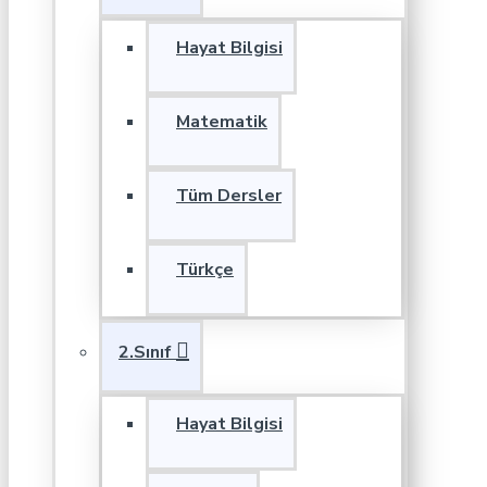
Hayat Bilgisi
Matematik
Tüm Dersler
Türkçe
2.Sınıf
Hayat Bilgisi