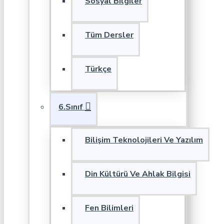
Sosyal Bilgiler
Tüm Dersler
Türkçe
6.Sınıf
Bilişim Teknolojileri Ve Yazılım
Din Kültürü Ve Ahlak Bilgisi
Fen Bilimleri