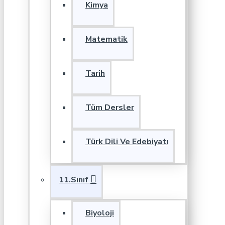
Kimya
Matematik
Tarih
Tüm Dersler
Türk Dili Ve Edebiyatı
11.Sınıf
Biyoloji