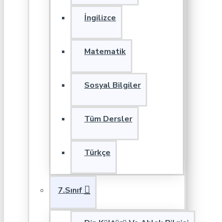
İngilizce
Matematik
Sosyal Bilgiler
Tüm Dersler
Türkçe
7.Sınıf