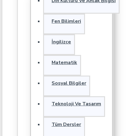
Din Kültürü Ve Ahlak Bilgisi
Fen Bilimleri
İngilizce
Matematik
Sosyal Bilgiler
Teknoloji Ve Tasarım
Tüm Dersler