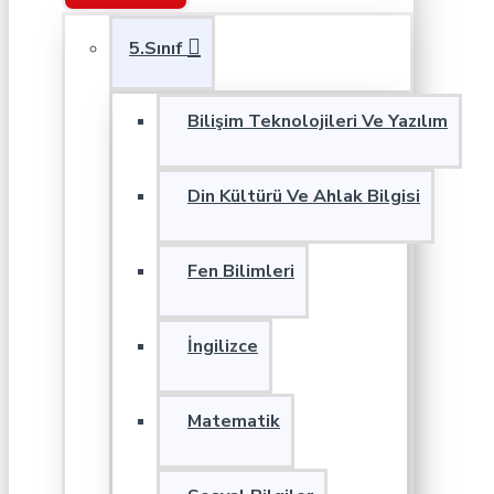
5.Sınıf
Bilişim Teknolojileri Ve Yazılım
Din Kültürü Ve Ahlak Bilgisi
Fen Bilimleri
İngilizce
Matematik