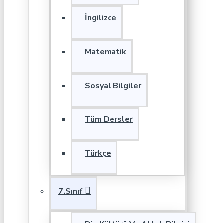
İngilizce
Matematik
Sosyal Bilgiler
Tüm Dersler
Türkçe
7.Sınıf