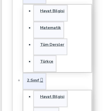
Hayat Bilgisi
Matematik
Tüm Dersler
Türkçe
2.Sınıf
Hayat Bilgisi