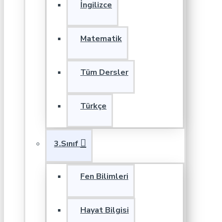
İngilizce
Matematik
Tüm Dersler
Türkçe
3.Sınıf
Fen Bilimleri
Hayat Bilgisi