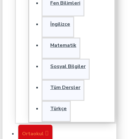
Fen Bilimleri
İngilizce
Matematik
Sosyal Bilgiler
Tüm Dersler
Türkçe
Ortaokul