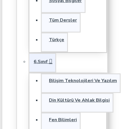
Sosyal Bilgiler
Tüm Dersler
Türkçe
6.Sınıf
Bilişim Teknolojileri Ve Yazılım
Din Kültürü Ve Ahlak Bilgisi
Fen Bilimleri