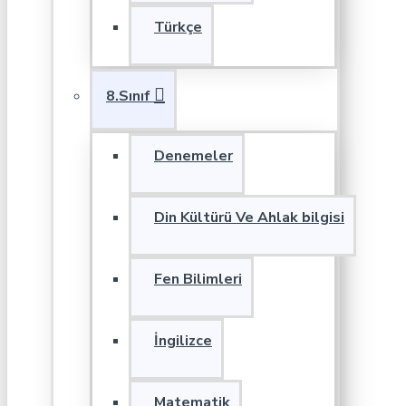
Türkçe
8.Sınıf
Denemeler
Din Kültürü Ve Ahlak bilgisi
Fen Bilimleri
İngilizce
Matematik