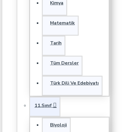
Kimya
Matematik
Tarih
Tüm Dersler
Türk Dili Ve Edebiyatı
11.Sınıf
Biyoloji