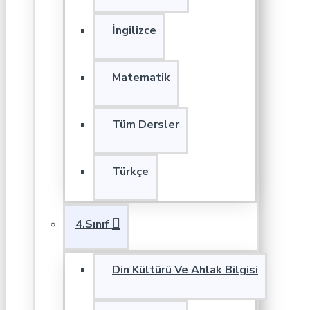
İngilizce
Matematik
Tüm Dersler
Türkçe
4.Sınıf
Din Kültürü Ve Ahlak Bilgisi