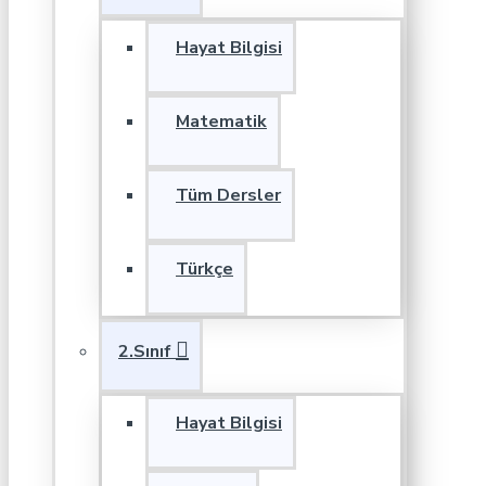
Hayat Bilgisi
Matematik
Tüm Dersler
Türkçe
2.Sınıf
Hayat Bilgisi