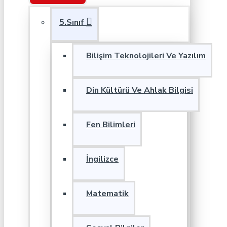
5.Sınıf
Bilişim Teknolojileri Ve Yazılım
Din Kültürü Ve Ahlak Bilgisi
Fen Bilimleri
İngilizce
Matematik