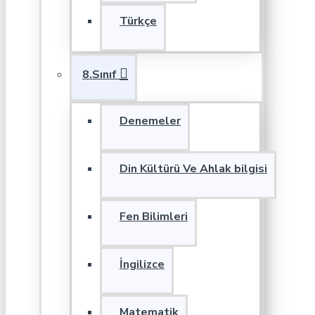
Türkçe
8.Sınıf
Denemeler
Din Kültürü Ve Ahlak bilgisi
Fen Bilimleri
İngilizce
Matematik