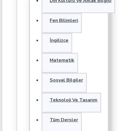
Din Kültürü Ve Ahlak Bilgisi
Fen Bilimleri
İngilizce
Matematik
Sosyal Bilgiler
Teknoloji Ve Tasarım
Tüm Dersler