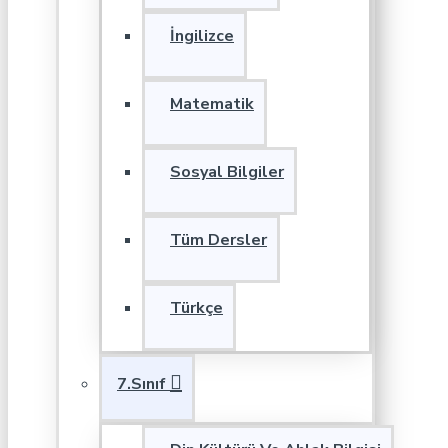
İngilizce
Matematik
Sosyal Bilgiler
Tüm Dersler
Türkçe
7.Sınıf