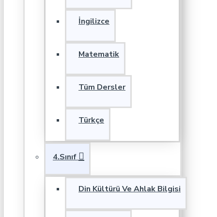
İngilizce
Matematik
Tüm Dersler
Türkçe
4.Sınıf
Din Kültürü Ve Ahlak Bilgisi