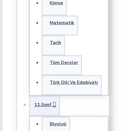
Kimya
Matematik
Tarih
Tüm Dersler
Türk Dili Ve Edebiyatı
11.Sınıf
Biyoloji