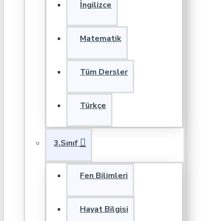
İngilizce
Matematik
Tüm Dersler
Türkçe
3.Sınıf
Fen Bilimleri
Hayat Bilgisi