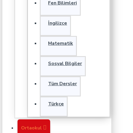
Fen Bilimleri
İngilizce
Matematik
Sosyal Bilgiler
Tüm Dersler
Türkçe
Ortaokul