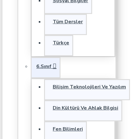
Sosyal Bilgiler
Tüm Dersler
Türkçe
6.Sınıf
Bilişim Teknolojileri Ve Yazılım
Din Kültürü Ve Ahlak Bilgisi
Fen Bilimleri