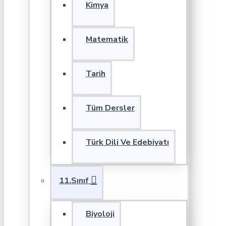
Kimya
Matematik
Tarih
Tüm Dersler
Türk Dili Ve Edebiyatı
11.Sınıf
Biyoloji