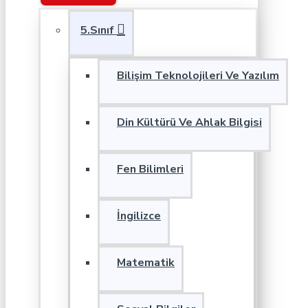
5.Sınıf
Bilişim Teknolojileri Ve Yazılım
Din Kültürü Ve Ahlak Bilgisi
Fen Bilimleri
İngilizce
Matematik