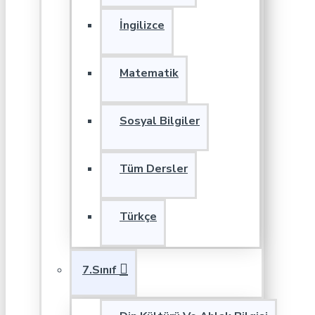
İngilizce
Matematik
Sosyal Bilgiler
Tüm Dersler
Türkçe
7.Sınıf