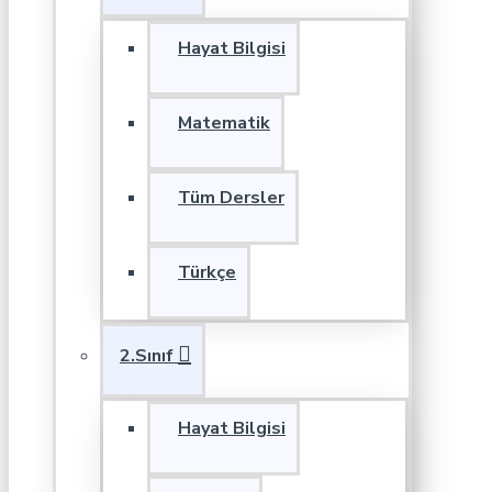
Hayat Bilgisi
Matematik
Tüm Dersler
Türkçe
2.Sınıf
Hayat Bilgisi