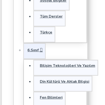
Sosyal Bilgiler
Tüm Dersler
Türkçe
6.Sınıf
Bilişim Teknolojileri Ve Yazılım
Din Kültürü Ve Ahlak Bilgisi
Fen Bilimleri