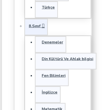
Türkçe
8.Sınıf
Denemeler
Din Kültürü Ve Ahlak bilgisi
Fen Bilimleri
İngilizce
Matematik