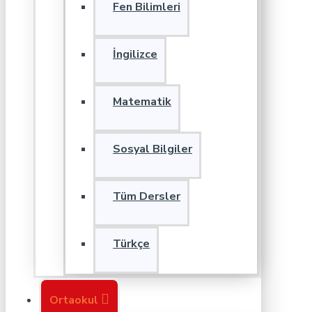
Fen Bilimleri
İngilizce
Matematik
Sosyal Bilgiler
Tüm Dersler
Türkçe
Ortaokul