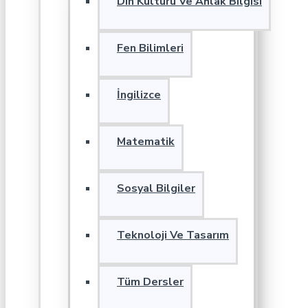
Din Kültürü Ve Ahlak Bilgisi
Fen Bilimleri
İngilizce
Matematik
Sosyal Bilgiler
Teknoloji Ve Tasarım
Tüm Dersler