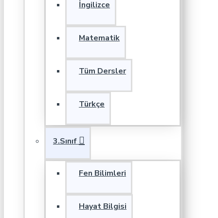
İngilizce
Matematik
Tüm Dersler
Türkçe
3.Sınıf
Fen Bilimleri
Hayat Bilgisi