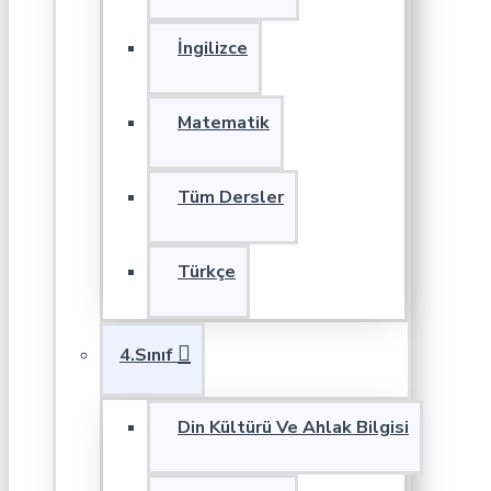
İngilizce
Matematik
Tüm Dersler
Türkçe
4.Sınıf
Din Kültürü Ve Ahlak Bilgisi