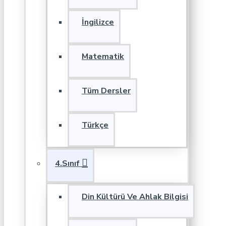
İngilizce
Matematik
Tüm Dersler
Türkçe
4.Sınıf
Din Kültürü Ve Ahlak Bilgisi