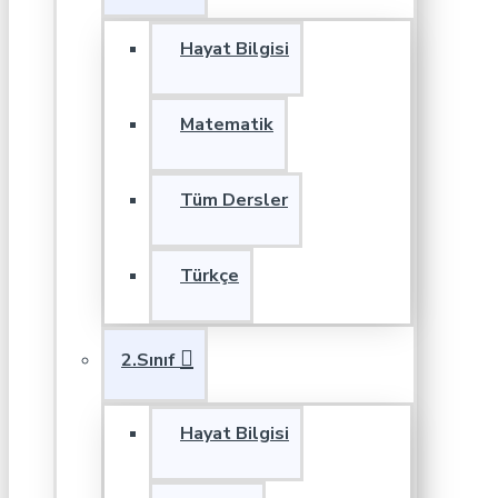
Hayat Bilgisi
Matematik
Tüm Dersler
Türkçe
2.Sınıf
Hayat Bilgisi