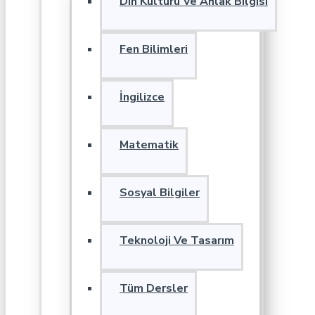
Din Kültürü Ve Ahlak Bilgisi
Fen Bilimleri
İngilizce
Matematik
Sosyal Bilgiler
Teknoloji Ve Tasarım
Tüm Dersler