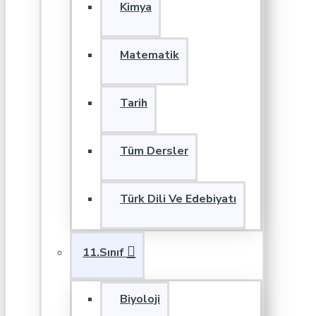
Kimya
Matematik
Tarih
Tüm Dersler
Türk Dili Ve Edebiyatı
11.Sınıf
Biyoloji