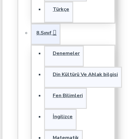
Türkçe
8.Sınıf
Denemeler
Din Kültürü Ve Ahlak bilgisi
Fen Bilimleri
İngilizce
Matematik