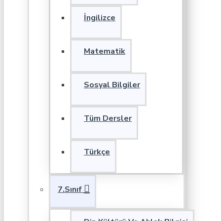
İngilizce
Matematik
Sosyal Bilgiler
Tüm Dersler
Türkçe
7.Sınıf