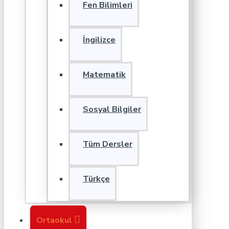
Fen Bilimleri
İngilizce
Matematik
Sosyal Bilgiler
Tüm Dersler
Türkçe
Ortaokul