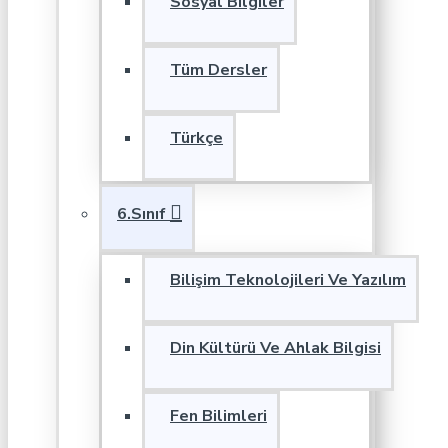
Sosyal Bilgiler
Tüm Dersler
Türkçe
6.Sınıf
Bilişim Teknolojileri Ve Yazılım
Din Kültürü Ve Ahlak Bilgisi
Fen Bilimleri