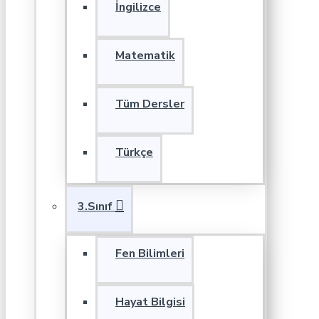
İngilizce
Matematik
Tüm Dersler
Türkçe
3.Sınıf
Fen Bilimleri
Hayat Bilgisi