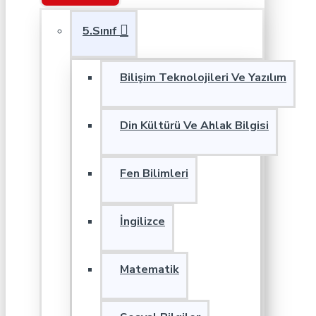
5.Sınıf
Bilişim Teknolojileri Ve Yazılım
Din Kültürü Ve Ahlak Bilgisi
Fen Bilimleri
İngilizce
Matematik