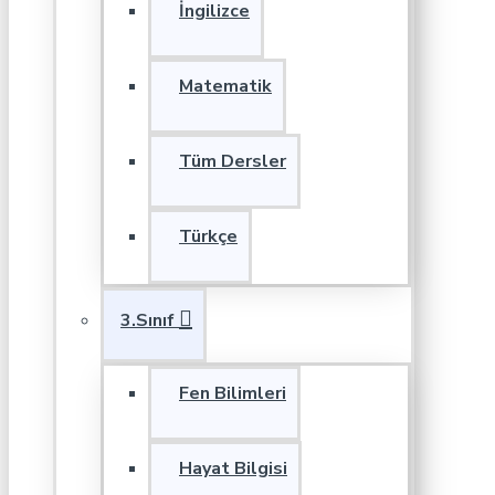
İngilizce
Matematik
Tüm Dersler
Türkçe
3.Sınıf
Fen Bilimleri
Hayat Bilgisi