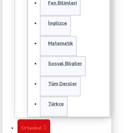
Fen Bilimleri
İngilizce
Matematik
Sosyal Bilgiler
Tüm Dersler
Türkçe
Ortaokul