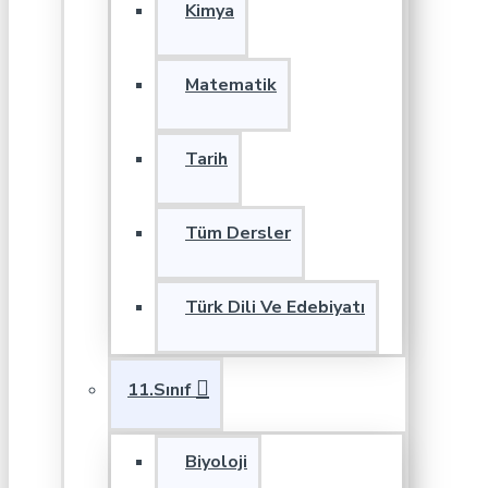
Kimya
Matematik
Tarih
Tüm Dersler
Türk Dili Ve Edebiyatı
11.Sınıf
Biyoloji