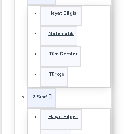
Hayat Bilgisi
Matematik
Tüm Dersler
Türkçe
2.Sınıf
Hayat Bilgisi