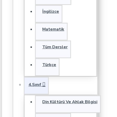
İngilizce
Matematik
Tüm Dersler
Türkçe
4.Sınıf
Din Kültürü Ve Ahlak Bilgisi