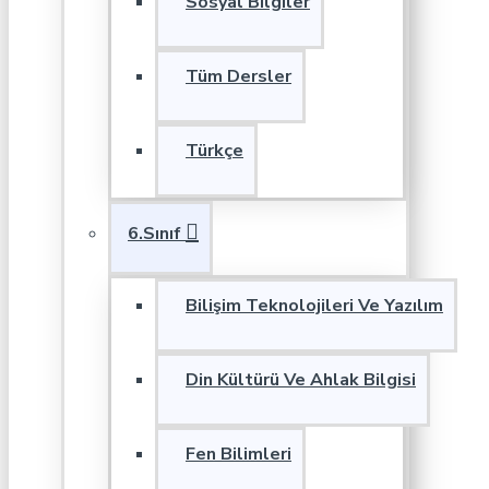
Sosyal Bilgiler
Tüm Dersler
Türkçe
6.Sınıf
Bilişim Teknolojileri Ve Yazılım
Din Kültürü Ve Ahlak Bilgisi
Fen Bilimleri