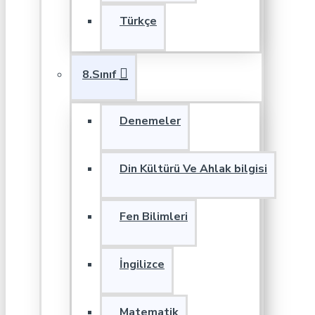
Türkçe
8.Sınıf
Denemeler
Din Kültürü Ve Ahlak bilgisi
Fen Bilimleri
İngilizce
Matematik