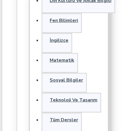
Din Kültürü Ve Ahlak Bilgisi
Fen Bilimleri
İngilizce
Matematik
Sosyal Bilgiler
Teknoloji Ve Tasarım
Tüm Dersler