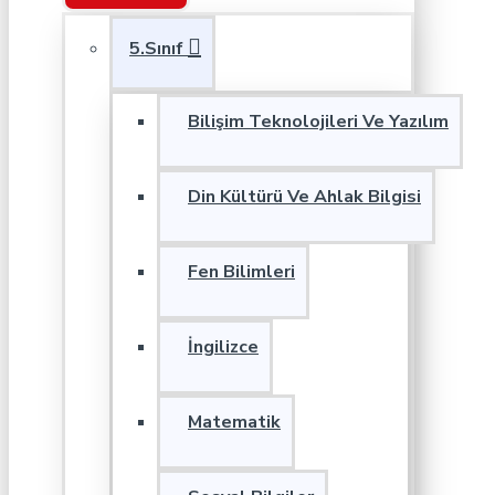
5.Sınıf
Bilişim Teknolojileri Ve Yazılım
Din Kültürü Ve Ahlak Bilgisi
Fen Bilimleri
İngilizce
Matematik