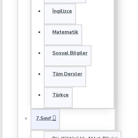
İngilizce
Matematik
Sosyal Bilgiler
Tüm Dersler
Türkçe
7.Sınıf