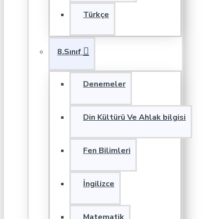
Türkçe
8.Sınıf
Denemeler
Din Kültürü Ve Ahlak bilgisi
Fen Bilimleri
İngilizce
Matematik