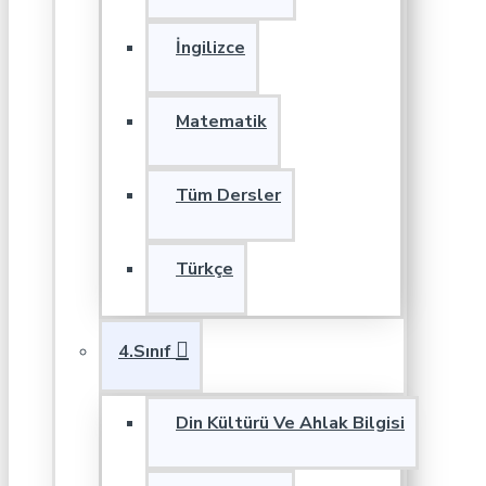
İngilizce
Matematik
Tüm Dersler
Türkçe
4.Sınıf
Din Kültürü Ve Ahlak Bilgisi