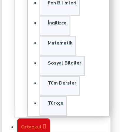
Fen Bilimleri
İngilizce
Matematik
Sosyal Bilgiler
Tüm Dersler
Türkçe
Ortaokul