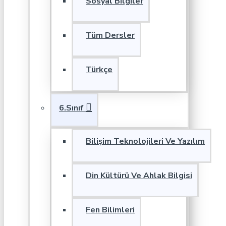
Sosyal Bilgiler
Tüm Dersler
Türkçe
6.Sınıf
Bilişim Teknolojileri Ve Yazılım
Din Kültürü Ve Ahlak Bilgisi
Fen Bilimleri