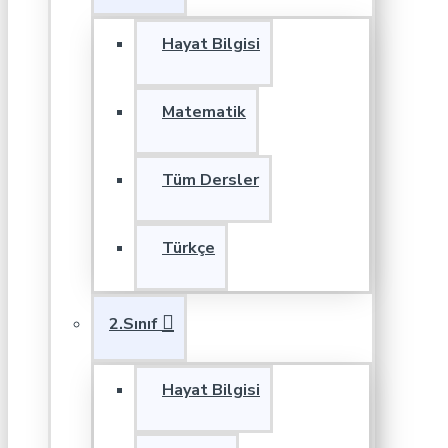
Hayat Bilgisi
Matematik
Tüm Dersler
Türkçe
2.Sınıf
Hayat Bilgisi