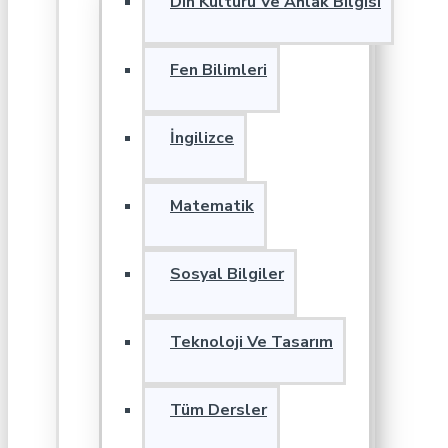
Din Kültürü Ve Ahlak Bilgisi
Fen Bilimleri
İngilizce
Matematik
Sosyal Bilgiler
Teknoloji Ve Tasarım
Tüm Dersler