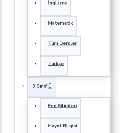
İngilizce
Matematik
Tüm Dersler
Türkçe
3.Sınıf
Fen Bilimleri
Hayat Bilgisi