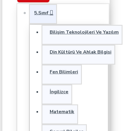
5.Sınıf
Bilişim Teknolojileri Ve Yazılım
Din Kültürü Ve Ahlak Bilgisi
Fen Bilimleri
İngilizce
Matematik