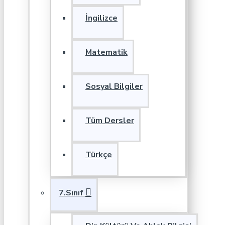
İngilizce
Matematik
Sosyal Bilgiler
Tüm Dersler
Türkçe
7.Sınıf