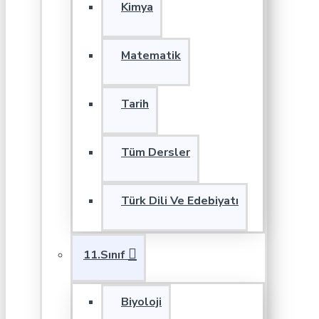
Kimya
Matematik
Tarih
Tüm Dersler
Türk Dili Ve Edebiyatı
11.Sınıf
Biyoloji