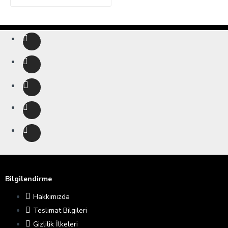
Bilgilendirme
Hakkımızda
Teslimat Bilgileri
Gizlilik İlkeleri