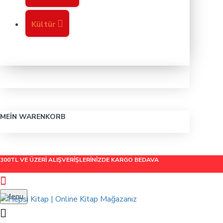
Kültür
MEIN WARENKORB
300TL VE ÜZERİ ALIŞVERİŞLERİNİZDE
KARGO BEDAVA
Menu