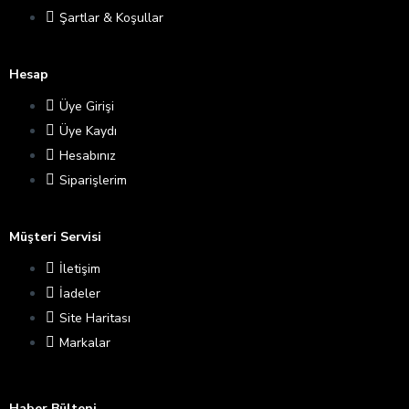
Şartlar & Koşullar
Hesap
Üye Girişi
Üye Kaydı
Hesabınız
Siparişlerim
Müşteri Servisi
İletişim
İadeler
Site Haritası
Markalar
Haber Bülteni