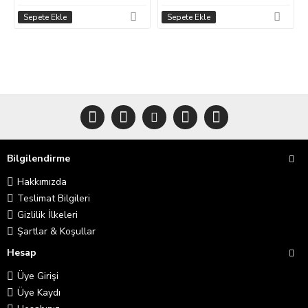
Sepete Ekle
Sepete Ekle
Bilgilendirme
Hakkımızda
Teslimat Bilgileri
Gizlilik İlkeleri
Şartlar & Koşullar
Hesap
Üye Girişi
Üye Kaydı